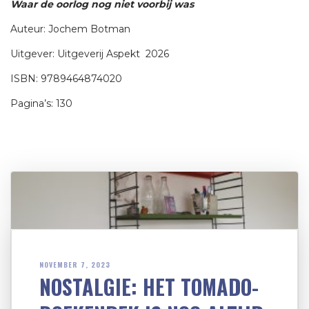
Waar de oorlog nog niet voorbij was
Auteur: Jochem Botman
Uitgever: Uitgeverij Aspekt 2026
ISBN: 9789464874020
Pagina’s: 130
NOVEMBER 7, 2023
NOSTALGIE: HET TOMADO-