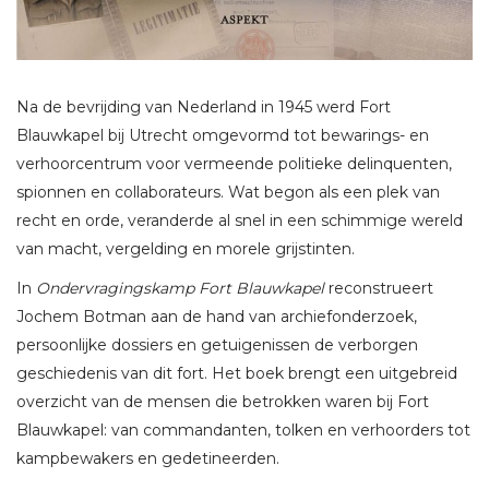
Na de bevrijding van Nederland in 1945 werd Fort
Blauwkapel bij Utrecht omgevormd tot bewarings- en
verhoorcentrum voor vermeende politieke delinquenten,
spionnen en collaborateurs. Wat begon als een plek van
recht en orde, veranderde al snel in een schimmige wereld
van macht, vergelding en morele grijstinten.
In
Ondervragingskamp Fort Blauwkapel
reconstrueert
Jochem Botman aan de hand van archiefonderzoek,
persoonlijke dossiers en getuigenissen de verborgen
geschiedenis van dit fort. Het boek brengt een uitgebreid
overzicht van de mensen die betrokken waren bij Fort
Blauwkapel: van commandanten, tolken en verhoorders tot
kampbewakers en gedetineerden.