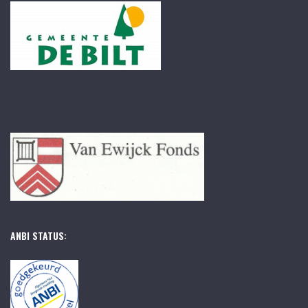
ANBI STATUS: