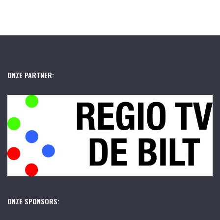
ONZE PARTNER:
ONZE SPONSORS: