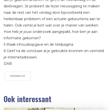
deelvragen. Je probeert de lezer nieuwsgierig te maken
naar de rest van het verslag door bijvoorbeeld een
herkenbaar probleem of een actuele gebeurtenis aan te
halen. Ook vertel je kort wat over je manier van werken.
Hoe heb je jouw onderzoek aangepakt, hoe ben je aan
informatie gekomen?
5 Maak inhoudsopgave en de titelpagina.
6 Geef na de conclusie al je gebruikte bronnen en vermeld
je internetadressen.
DAB
OPDRACHT
Ook interessant