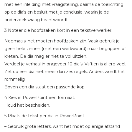
met een inleiding met vraagstelling, daarna de toelichting
op de dia’s en besluit met je conclusie, waarin je de
onderzoeksvraag beantwoordt.
3 Noteer die hoofdzaken kort in een tekstverwerker.
Nogmaals: het moeten hoofdzaken zijn. Vaak gebruik je
geen hele zinnen (met een werkwoord) maar begrippen of
kreten. De dia mag er niet te vol uitzien.
Verdeel je verhaal in ongeveer 10 dia’s. Vijftien is al erg veel.
Zet op een dia niet meer dan zes regels. Anders wordt het
rommelig.
Boven een dia staat een passende kop.
4 Kies in PowerPoint een formaat.
Houd het bescheiden.
5 Plaats de tekst per dia in PowerPoint.
– Gebruik grote letters, want het moet op enige afstand