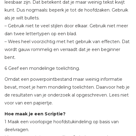
leesbaar zijn. Dat betekent dat je maar weinig tekst kwijt
kunt. Dus nogmaals: beperk je tot de hoofdzaken. Gebruik
als je wilt bullets.
– Gebruik niet te veel stijlen door elkaar. Gebruik niet meer
dan twee lettertypen op een blad.
– Wees heel voorzichtig met het gebruik van effecten. Dat
wordt gauw rommelig en verraadt dat je een beginner
bent.
6 Geef een mondelinge toelichting.
Omdat een powerpointbestand maar weinig informatie
bevat, moet je hem mondeling toelichten. Daarvoor heb je
de resultaten van je onderzoek al opgeschreven. Lees niet
voor van een papiertje.
Hoe maak je een Scriptie?
1 Maak een voorlopige hoofdstukindeling op basis van
deelvragen.