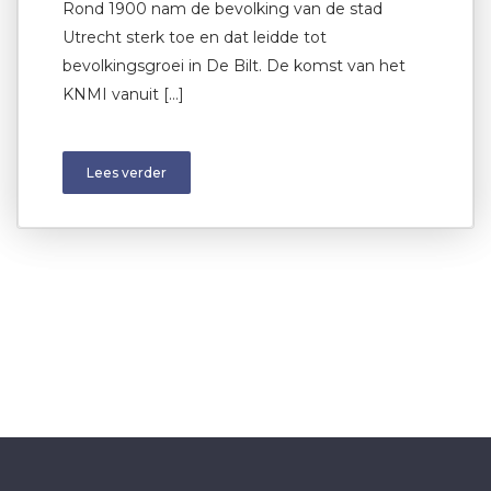
Rond 1900 nam de bevolking van de stad
Utrecht sterk toe en dat leidde tot
bevolkingsgroei in De Bilt. De komst van het
KNMI vanuit […]
Lees verder