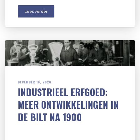
Lees verder
DECEMBER 16, 2020
INDUSTRIEEL ERFGOED:
MEER ONTWIKKELINGEN IN
DE BILT NA 1900