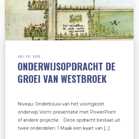
JULI 28, 2018
ONDERWIJSOPDRACHT DE
GROEI VAN WESTBROEK
Niveau: Onderbouw van het voortgezet
onderwijs Vorm: presentatie met PowerPoint
of andere projectie. Deze opdracht bestaat uit
twee onderdelen: 1 Maak een kaart van […]