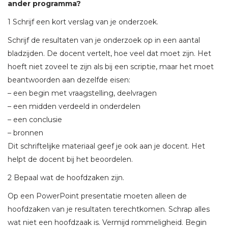
ander programma?
1 Schrijf een kort verslag van je onderzoek.
Schrijf de resultaten van je onderzoek op in een aantal
bladzijden. De docent vertelt, hoe veel dat moet zijn. Het
hoeft niet zoveel te zijn als bij een scriptie, maar het moet
beantwoorden aan dezelfde eisen:
– een begin met vraagstelling, deelvragen
– een midden verdeeld in onderdelen
– een conclusie
– bronnen
Dit schriftelijke materiaal geef je ook aan je docent. Het
helpt de docent bij het beoordelen.
2 Bepaal wat de hoofdzaken zijn.
Op een PowerPoint presentatie moeten alleen de
hoofdzaken van je resultaten terechtkomen. Schrap alles
wat niet een hoofdzaak is. Vermijd rommeligheid. Begin