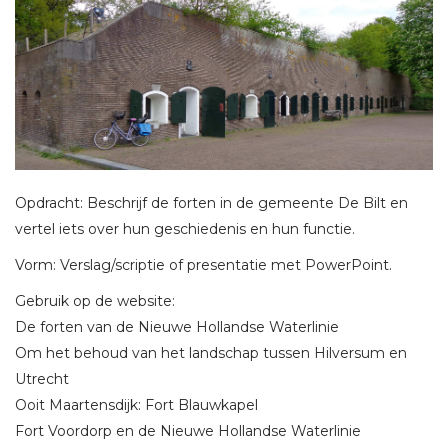
Opdracht: Beschrijf de forten in de gemeente De Bilt en
vertel iets over hun geschiedenis en hun functie.
Vorm: Verslag/scriptie of presentatie met PowerPoint.
Gebruik op de website:
De forten van de Nieuwe Hollandse Waterlinie
Om het behoud van het landschap tussen Hilversum en
Utrecht
Ooit Maartensdijk: Fort Blauwkapel
Fort Voordorp en de Nieuwe Hollandse Waterlinie