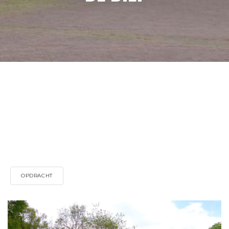
OPDRACHT