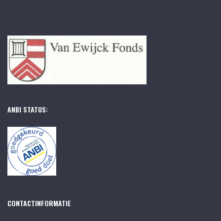
ANBI STATUS:
CONTACTINFORMATIE