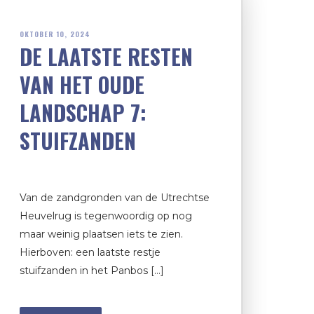
OKTOBER 10, 2024
DE LAATSTE RESTEN
VAN HET OUDE
LANDSCHAP 7:
STUIFZANDEN
Van de zandgronden van de Utrechtse
Heuvelrug is tegenwoordig op nog
maar weinig plaatsen iets te zien.
Hierboven: een laatste restje
stuifzanden in het Panbos […]