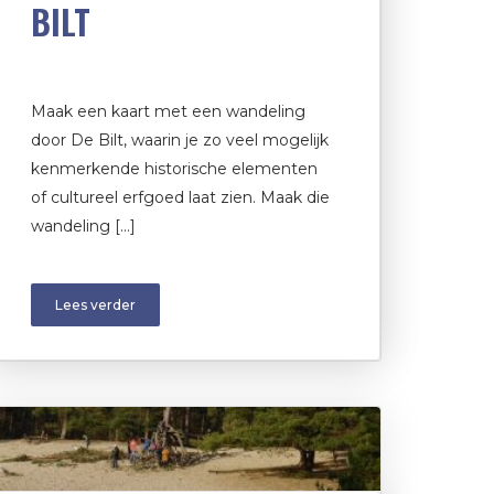
BILT
Maak een kaart met een wandeling
door De Bilt, waarin je zo veel mogelijk
kenmerkende historische elementen
of cultureel erfgoed laat zien. Maak die
wandeling […]
Lees verder