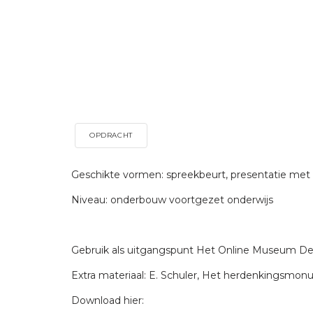
OPDRACHT
Geschikte vormen: spreekbeurt, presentatie met 
Niveau: onderbouw voortgezet onderwijs
Gebruik als uitgangspunt Het Online Museum De 
Extra materiaal: E. Schuler, Het herdenkingsmonume
Download hier: