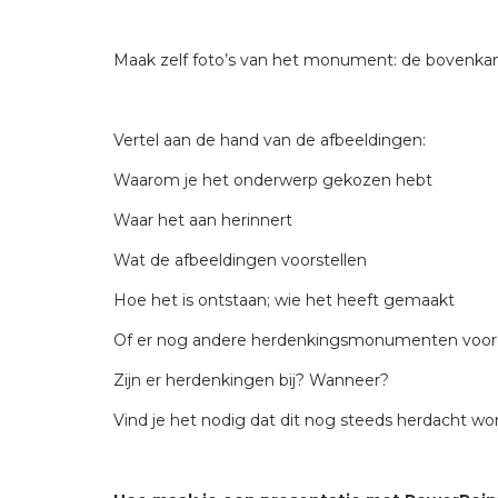
Maak zelf foto’s van het monument: de bovenkant
Vertel aan de hand van de afbeeldingen:
Waarom je het onderwerp gekozen hebt
Waar het aan herinnert
Wat de afbeeldingen voorstellen
Hoe het is ontstaan; wie het heeft gemaakt
Of er nog andere herdenkingsmonumenten voor d
Zijn er herdenkingen bij? Wanneer?
Vind je het nodig dat dit nog steeds herdacht wo