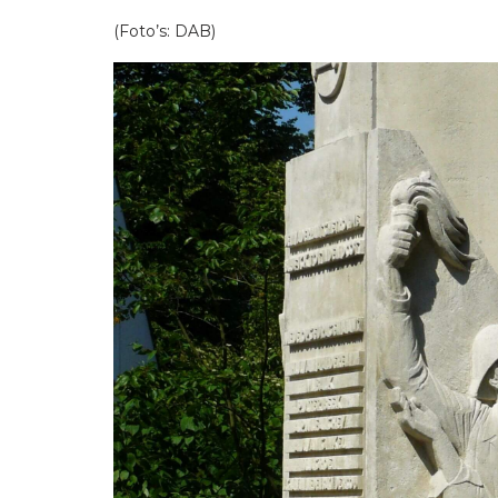
(Foto’s: DAB)