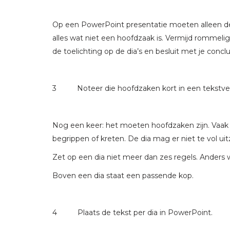
Op een PowerPoint presentatie moeten alleen de
alles wat niet een hoofdzaak is. Vermijd rommelig
de toelichting op de dia’s en besluit met je conc
3 Noteer die hoofdzaken kort in een tekstve
Nog een keer: het moeten hoofdzaken zijn. Vaak
begrippen of kreten. De dia mag er niet te vol uit
Zet op een dia niet meer dan zes regels. Anders
Boven een dia staat een passende kop.
4 Plaats de tekst per dia in PowerPoint.