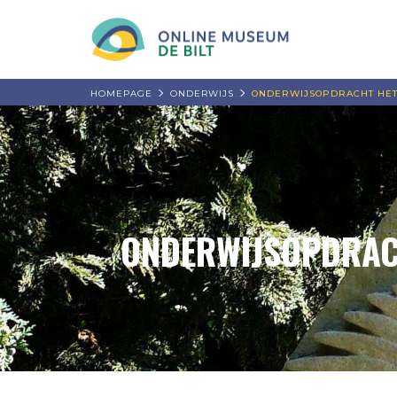
HOMEPAGE
ONDERWIJS
ONDERWIJSOPDRACHT HET
ONDERWIJSOPDRAC