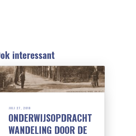
ok interessant
JULI 27, 2018
ONDERWIJSOPDRACHT
WANDELING DOOR DE