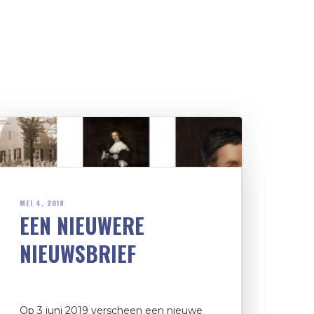
MEI 4, 2019
EEN NIEUWERE
NIEUWSBRIEF
Op 3 juni 2019 verscheen een nieuwe