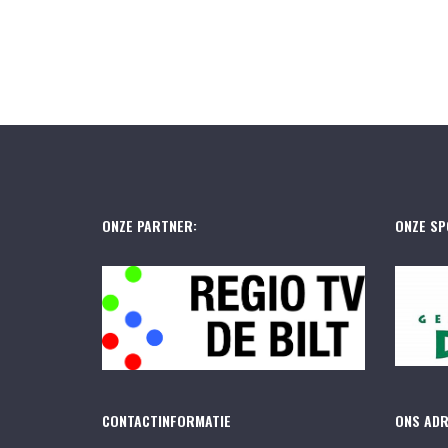
ONZE PARTNER:
ONZE SP
CONTACTINFORMATIE
ONS AD