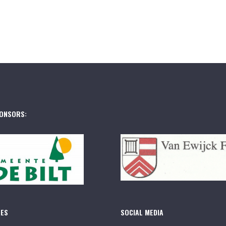
ONSORS:
RES
SOCIAL MEDIA