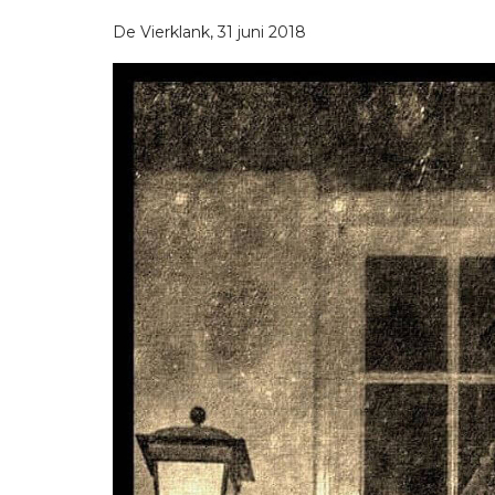
De Vierklank, 31 juni 2018