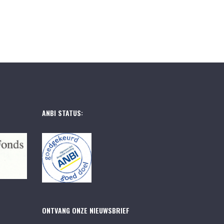
ANBI STATUS:
ONTVANG ONZE NIEUWSBRIEF