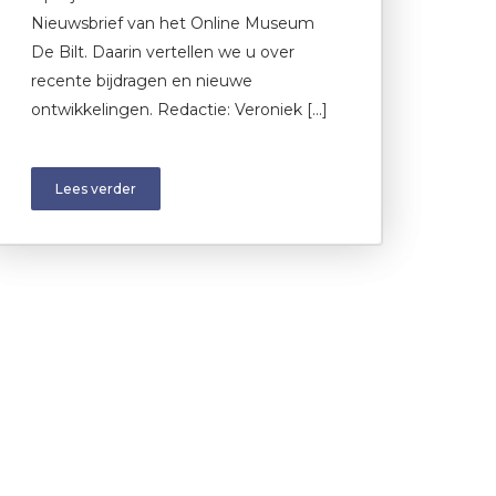
Nieuwsbrief van het Online Museum
De Bilt. Daarin vertellen we u over
recente bijdragen en nieuwe
ontwikkelingen. Redactie: Veroniek […]
Lees verder