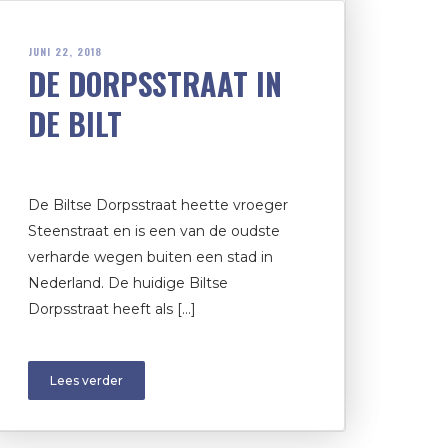
JUNI 22, 2018
DE DORPSSTRAAT IN
DE BILT
De Biltse Dorpsstraat heette vroeger
Steenstraat en is een van de oudste
verharde wegen buiten een stad in
Nederland. De huidige Biltse
Dorpsstraat heeft als […]
Lees verder