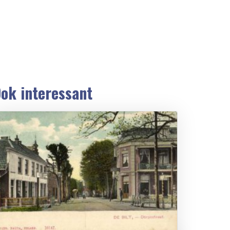
ok interessant