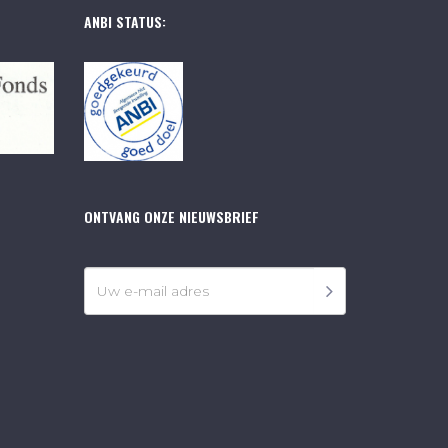
ANBI STATUS:
ONTVANG ONZE NIEUWSBRIEF