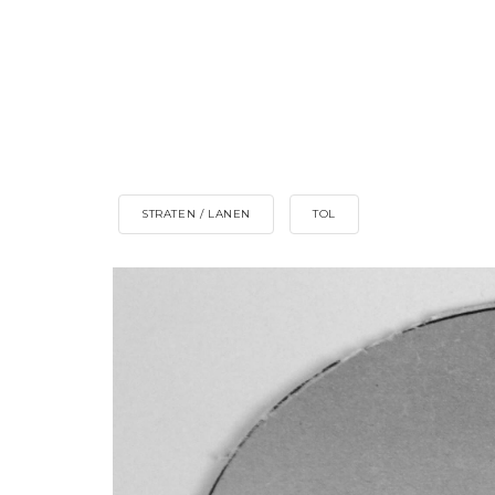
STRATEN / LANEN
TOL