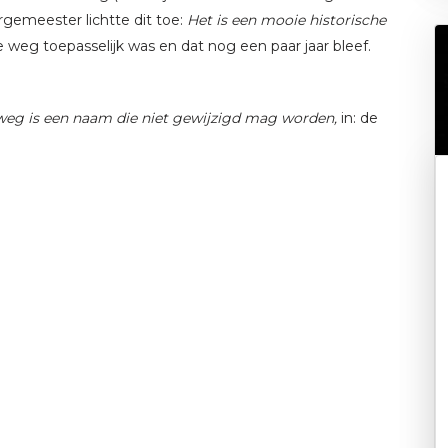
rgemeester lichtte dit toe:
Het is een mooie historische
 weg toepasselijk was en dat nog een paar jaar bleef.
eg is een naam die niet gewijzigd mag worden,
in: de