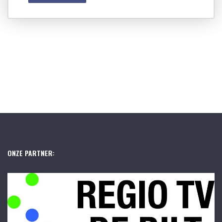
ONZE PARTNER: