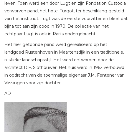
leven. Toen werd een door Lugt en zijn Fondation Custodia
verworven pand, het hotel Turgot, ter beschikking gesteld
van het instituut. Lugt was de eerste voorzitter en bleef dat
bijna tot aan zijn dood in 1970. De collectie van het
echtpaar Lugt is ook in Parijs ondergebracht.
Het hier getoonde pand werd gerealiseerd op het
landgoed Rustenhoven in Maartensdijk in een traditionele,
rustieke landschapsstijl. Het werd ontworpen door de
architect D.F. Slothouwer. Het huis werd in 1962 verbouwd
in opdracht van de toenmalige eigenaar J.M. Fentener van
Vlissingen voor zijn dochter.
AD