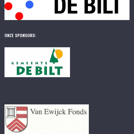
ONZE SPONSORS: