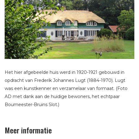
Het hier afgebeelde huis werd in 1920-1921 gebouwd in
opdracht van Frederik Johannes Lugt (1884-1970). Lugt
was een kunstkenner en verzamelaar van formaat. (Foto
AD met dank aan de huidige bewoners, het echtpaar
Boumeester-Bruins Slot.)
Meer informatie