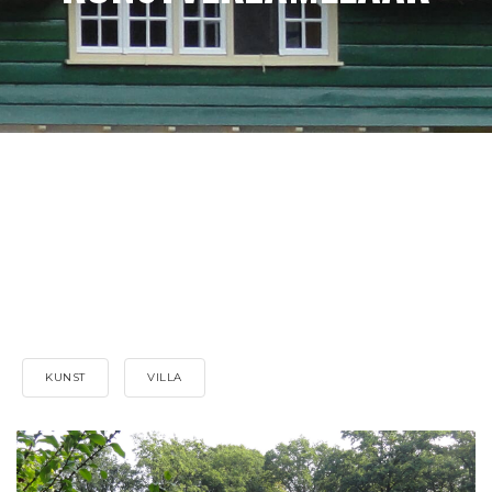
KUNST
VILLA