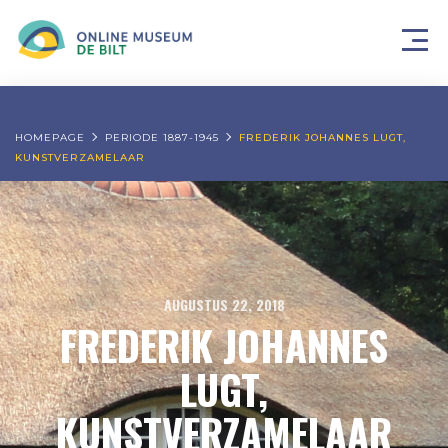
HOMEPAGE
PERIODE 1887-1945
FREDERIK JOHANNES LUGT,
KUNSTVERZAMELAAR
AUGUSTUS 22, 2018
FREDERIK JOHANNES
LUGT,
KUNSTVERZAMELAAR