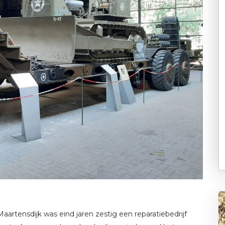
aartensdijk was eind jaren zestig een reparatiebedrijf