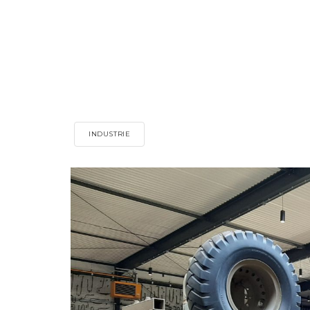
INDUSTRIE