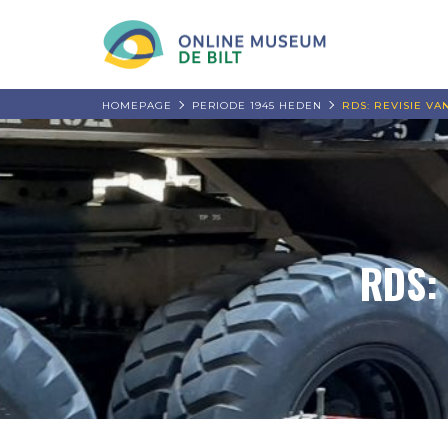
HOMEPAGE
PERIODE 1945 HEDEN
RDS: REVISIE V
RDS: