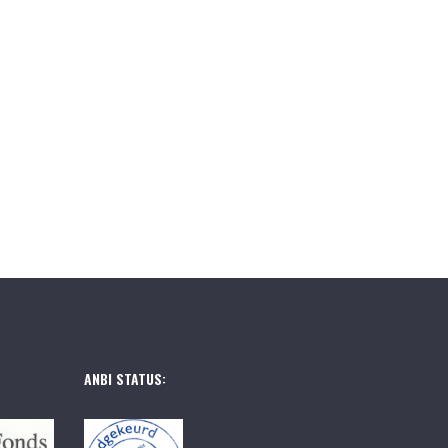
ANBI STATUS: