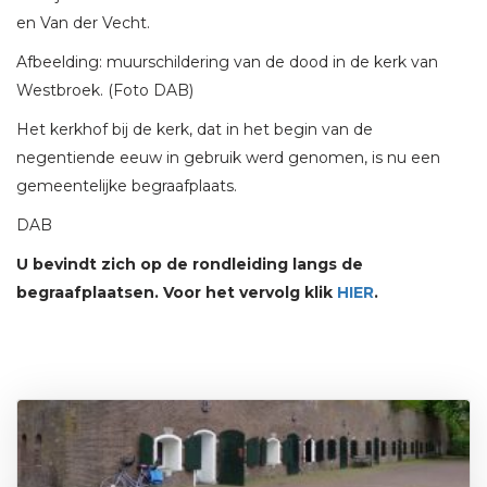
en Van der Vecht.
Afbeelding: muurschildering van de dood in de kerk van
Westbroek. (Foto DAB)
Het kerkhof bij de kerk, dat in het begin van de
negentiende eeuw in gebruik werd genomen, is nu een
gemeentelijke begraafplaats.
DAB
U bevindt zich op de rondleiding langs de
begraafplaatsen. Voor het vervolg klik
HIER
.