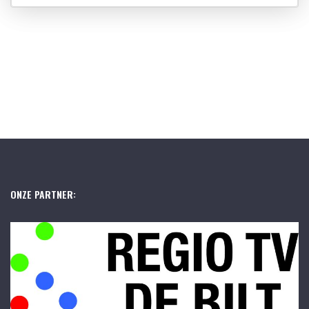
ONZE PARTNER: