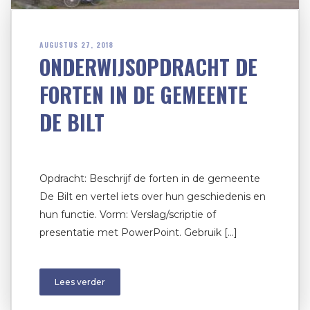
AUGUSTUS 27, 2018
ONDERWIJSOPDRACHT DE
FORTEN IN DE GEMEENTE
DE BILT
Opdracht: Beschrijf de forten in de gemeente
De Bilt en vertel iets over hun geschiedenis en
hun functie. Vorm: Verslag/scriptie of
presentatie met PowerPoint. Gebruik […]
Lees verder