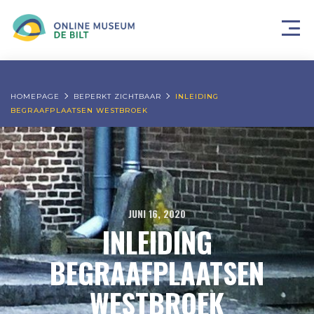
HOMEPAGE
BEPERKT ZICHTBAAR
INLEIDING
BEGRAAFPLAATSEN WESTBROEK
JUNI 16, 2020
INLEIDING
BEGRAAFPLAATSEN
WESTBROEK