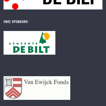
ONZE SPONSORS: