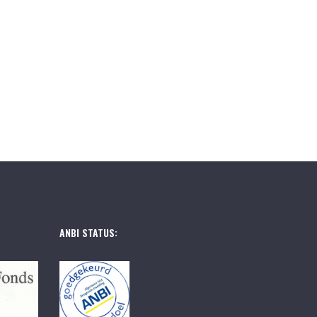
ANBI STATUS: