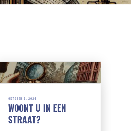
OKTOBER 9, 2024
WOONT U IN EEN
STRAAT?