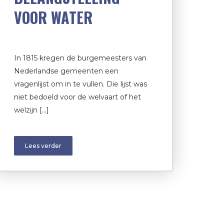
VOOR WATER
In 1815 kregen de burgemeesters van
Nederlandse gemeenten een
vragenlijst om in te vullen. Die lijst was
niet bedoeld voor de welvaart of het
welzijn […]
Lees verder