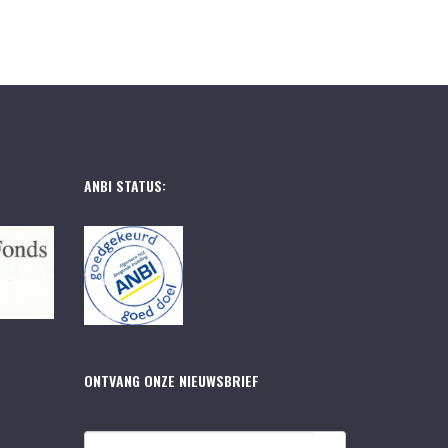
ANBI STATUS:
ONTVANG ONZE NIEUWSBRIEF