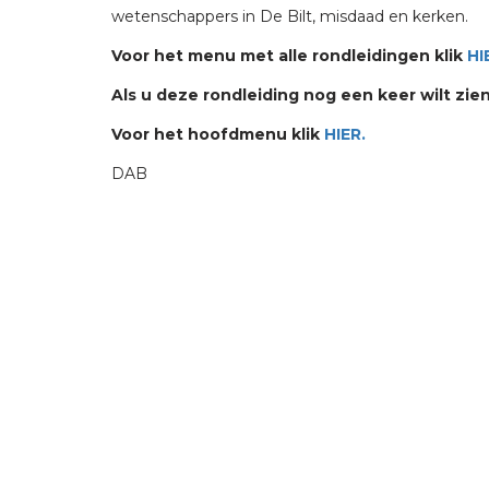
wetenschappers in De Bilt, misdaad en kerken.
Voor het menu met alle rondleidingen klik
HI
Als u deze rondleiding nog een keer wilt zien
Voor het hoofdmenu klik
HIER.
DAB