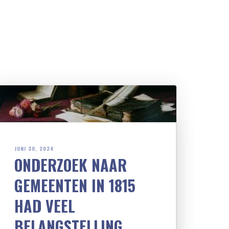
JUNI 30, 2024
ONDERZOEK NAAR
GEMEENTEN IN 1815
HAD VEEL
BELANGSTELLING