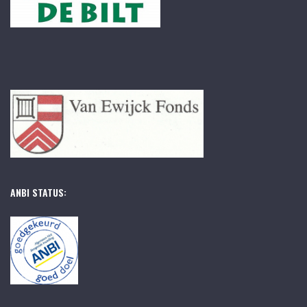
ANBI STATUS: