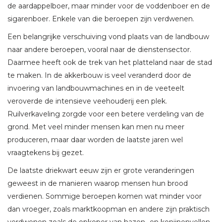
de aardappelboer, maar minder voor de voddenboer en de
sigarenboer. Enkele van die beroepen zijn verdwenen.
Een belangrijke verschuiving vond plaats van de landbouw
naar andere beroepen, vooral naar de dienstensector.
Daarmee heeft ook de trek van het platteland naar de stad
te maken. In de akkerbouw is veel veranderd door de
invoering van landbouwmachines en in de veeteelt
veroverde de intensieve veehouderij een plek.
Ruilverkaveling zorgde voor een betere verdeling van de
grond. Met veel minder mensen kan men nu meer
produceren, maar daar worden de laatste jaren wel
vraagtekens bij gezet.
De laatste driekwart eeuw zijn er grote veranderingen
geweest in de manieren waarop mensen hun brood
verdienen. Sommige beroepen komen wat minder voor
dan vroeger, zoals marktkoopman en andere zijn praktisch