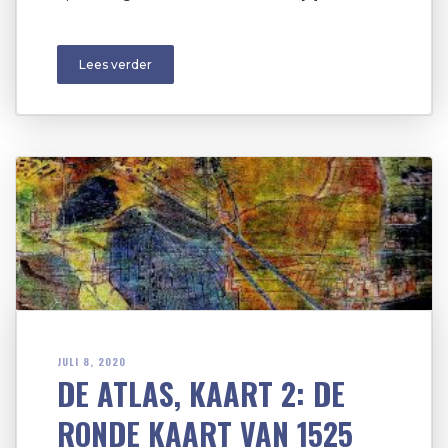
Lees verder
JULI 8, 2020
DE ATLAS, KAART 2: DE
RONDE KAART VAN 1525