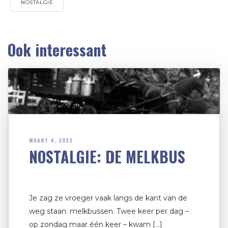
NOSTALGIE
Ook interessant
MAART 4, 2022
NOSTALGIE: DE MELKBUS
Je zag ze vroeger vaak langs de kant van de
weg staan: melkbussen. Twee keer per dag –
op zondag maar één keer – kwam […]