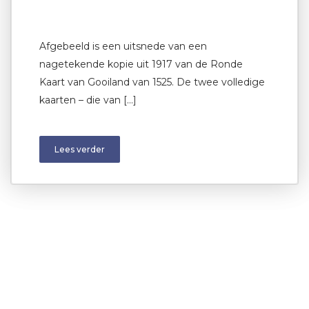
Afgebeeld is een uitsnede van een
nagetekende kopie uit 1917 van de Ronde
Kaart van Gooiland van 1525. De twee volledige
kaarten – die van […]
Lees verder