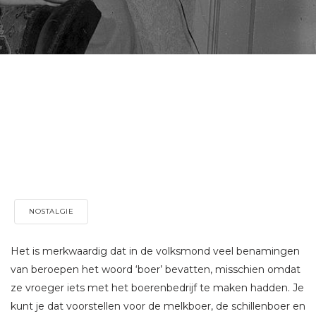
NOSTALGIE
Het is merkwaardig dat in de volksmond veel benamingen
van beroepen het woord ‘boer’ bevatten, misschien omdat
ze vroeger iets met het boerenbedrijf te maken hadden. Je
kunt je dat voorstellen voor de melkboer, de schillenboer en