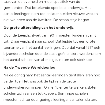
taak van de overheid en meer specifiek van de
gemeenten. Dat betekende openbaar onderwijs. Het
aantal leerlingen nam toe en later stelden nieuwe wetten
nieuwe eisen aan de kwaliteit. De schoolstrijd begon.
De grote uitbreiding van het onderwijs
Door de Leerplichtwet van 1901 moesten kinderen van 6
tot 12 jaar verplicht naar school. Dat leidde tot een grote
toename van het aantal leerlingen. Doordat vanaf 1917 ook
bijzondere scholen door de staat gefinancierd werden, nam
het aantal scholen van allerlei gezindten ook sterk toe.
Na de Tweede Wereldoorlog
Na de oorlog nam het aantal leerlingen tientallen jaren nog
verder toe. Het was ook de tijd van de grote
onderwijshervormingen. Om efficiënter te werken, sloten
scholen zich aaneen tot koepels. Sommige scholen
moesten echter door geringe leerlingenaantallen sluiten.