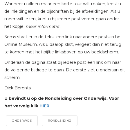
Wanneer u alleen maar een korte tour wilt maken, leest u
de inleidingen en de bijschriften bij de afbeeldingen. Als u
meer wilt lezen, kunt u bij iedere post verder gaan onder
het kopje ‘
meer informatie’
.
Soms staat er in de tekst een link naar andere posts in het
Online Museum. Als u daarop klikt, vergeet dan niet terug
te komen met het pijltje linksboven op uw beeldscherm.
Onderaan de pagina staat bij iedere post een link om naar
de volgende bijdrage te gaan. De eerste ziet u onderaan dit
scherm.
Dick Berents
U bevindt u op de Rondleiding over Onderwijs. Voor
het vervolg klik
HIER
.
ONDERWIJS
RONDLEIDING