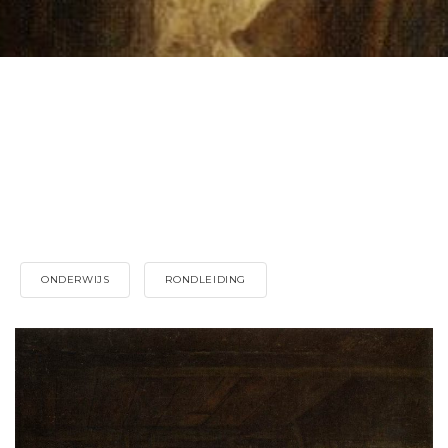
ONDERWIJS
RONDLEIDING