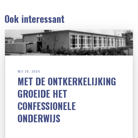
Ook interessant
MEI 29, 2024
MET DE ONTKERKELIJKING
GROEIDE HET
CONFESSIONELE
ONDERWIJS