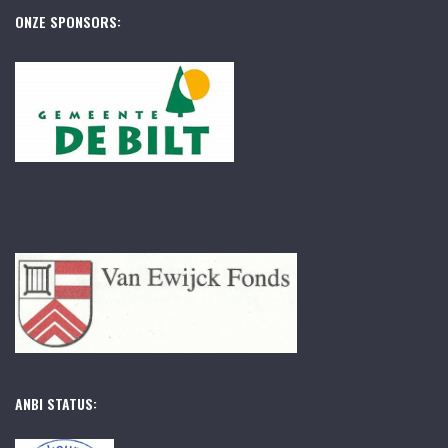
ONZE SPONSORS:
ANBI STATUS: