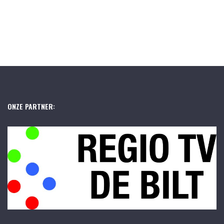
ONZE PARTNER: