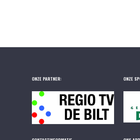
ONZE PARTNER:
ONZE SP
CONTACTINFORMATIE
ONS AD