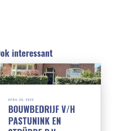
ok interessant
APRIL 28, 2020
BOUWBEDRIJF V/H
PASTUNINK EN