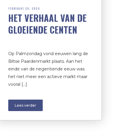
FEBRUARI 20, 2024
HET VERHAAL VAN DE
GLOEIENDE CENTEN
Op Palmzondag vond eeuwen lang de
Biltse Paardenmarkt plaats. Aan het
einde van de negentiende eeuw was
het niet meer een actieve markt maar
vooral […]
Lees verder