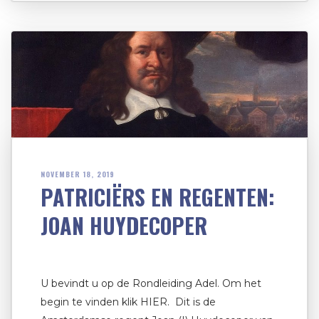
NOVEMBER 18, 2019
PATRICIËRS EN REGENTEN:
JOAN HUYDECOPER
U bevindt u op de Rondleiding Adel. Om het
begin te vinden klik HIER. Dit is de