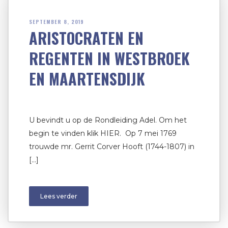
SEPTEMBER 8, 2019
ARISTOCRATEN EN
REGENTEN IN WESTBROEK
EN MAARTENSDIJK
U bevindt u op de Rondleiding Adel. Om het
begin te vinden klik HIER. Op 7 mei 1769
trouwde mr. Gerrit Corver Hooft (1744-1807) in
[…]
Lees verder