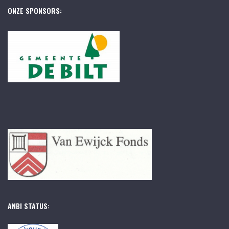
ONZE SPONSORS:
ANBI STATUS: