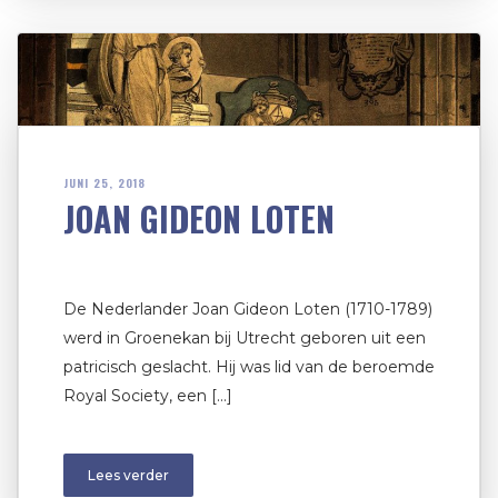
JUNI 25, 2018
JOAN GIDEON LOTEN
De Nederlander Joan Gideon Loten (1710-1789)
werd in Groenekan bij Utrecht geboren uit een
patricisch geslacht. Hij was lid van de beroemde
Royal Society, een […]
Lees verder