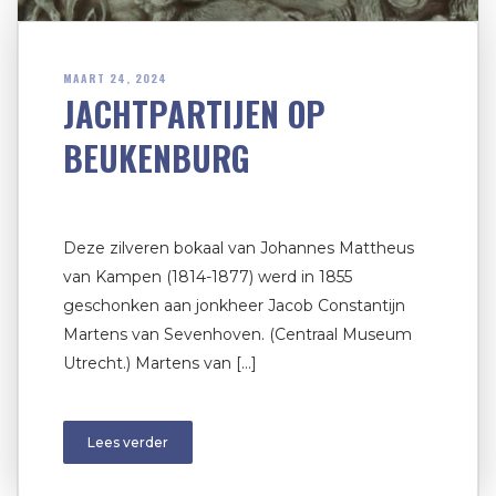
MAART 24, 2024
JACHTPARTIJEN OP
BEUKENBURG
Deze zilveren bokaal van Johannes Mattheus
van Kampen (1814-1877) werd in 1855
geschonken aan jonkheer Jacob Constantijn
Martens van Sevenhoven. (Centraal Museum
Utrecht.) Martens van […]
Lees verder