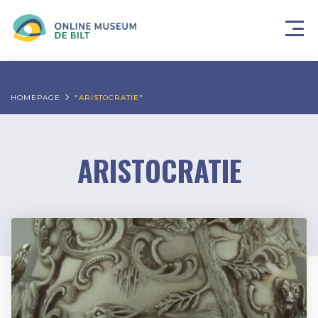
HOMEPAGE
"ARISTOCRATIE"
ARISTOCRATIE