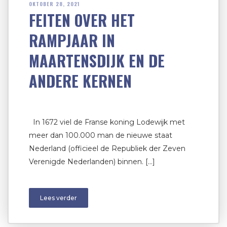
OKTOBER 28, 2021
FEITEN OVER HET
RAMPJAAR IN
MAARTENSDIJK EN DE
ANDERE KERNEN
In 1672 viel de Franse koning Lodewijk met
meer dan 100.000 man de nieuwe staat
Nederland (officieel de Republiek der Zeven
Verenigde Nederlanden) binnen. […]
Lees verder