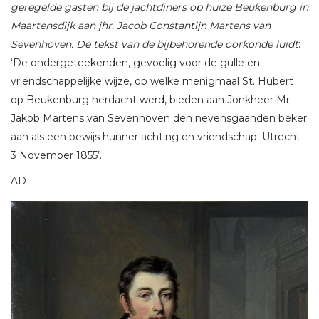
geregelde gasten bij de jachtdiners op huize Beukenburg in
Maartensdijk aan jhr. Jacob Constantijn Martens van
Sevenhoven. De tekst van de bijbehorende oorkonde luidt
:
‘De ondergeteekenden, gevoelig voor de gulle en
vriendschappelijke wijze, op welke menigmaal St. Hubert
op Beukenburg herdacht werd, bieden aan Jonkheer Mr.
Jakob Martens van Sevenhoven den nevensgaanden beker
aan als een bewijs hunner achting en vriendschap. Utrecht
3 November 1855’.
AD