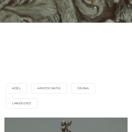
ADEL
ARISTOCRATIE
FAUNA
LANDGOED