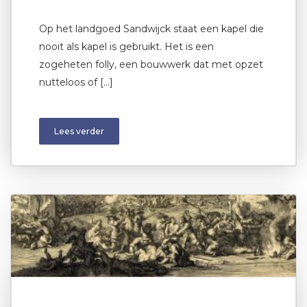
Op het landgoed Sandwijck staat een kapel die
nooit als kapel is gebruikt. Het is een
zogeheten folly, een bouwwerk dat met opzet
nutteloos of […]
Lees verder