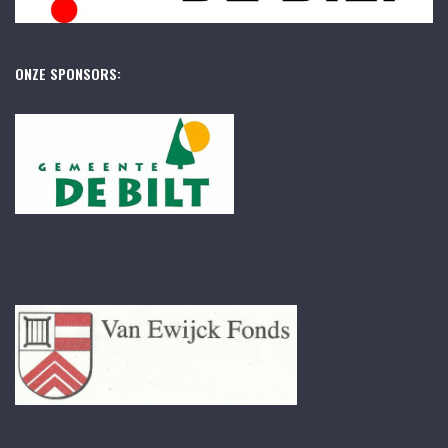
ONZE SPONSORS: