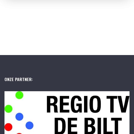
ONZE PARTNER: