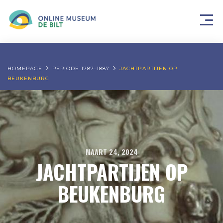
HOMEPAGE
PERIODE 1787-1887
JACHTPARTIJEN OP
BEUKENBURG
MAART 24, 2024
JACHTPARTIJEN OP
BEUKENBURG