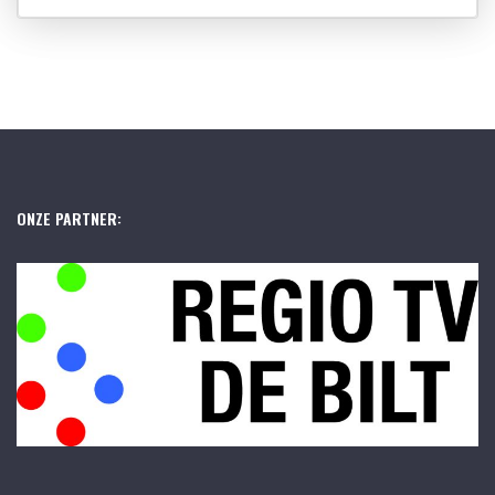
ONZE PARTNER: