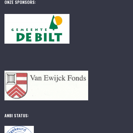
ONZE SPONSORS:
ANBI STATUS: