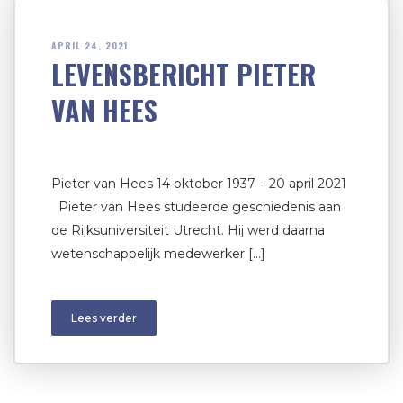
APRIL 24, 2021
LEVENSBERICHT PIETER
VAN HEES
Pieter van Hees 14 oktober 1937 – 20 april 2021
Pieter van Hees studeerde geschiedenis aan
de Rijksuniversiteit Utrecht. Hij werd daarna
wetenschappelijk medewerker […]
Lees verder