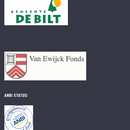
ANBI STATUS: