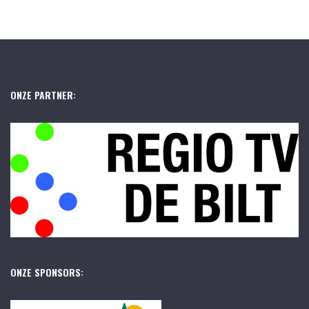
ONZE PARTNER:
ONZE SPONSORS: