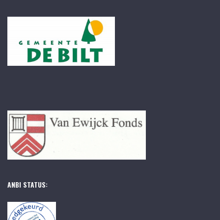
ANBI STATUS: