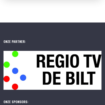
ONZE PARTNER:
ONZE SPONSORS: