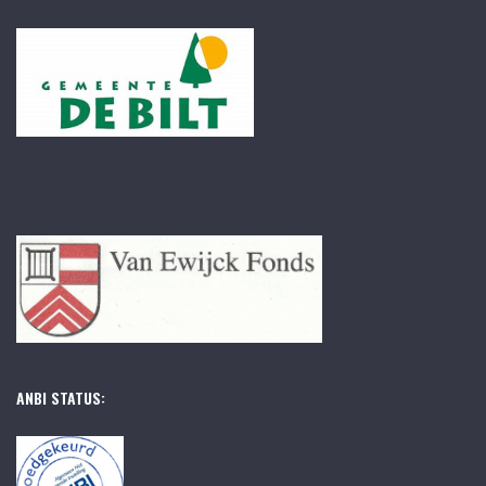
ANBI STATUS: