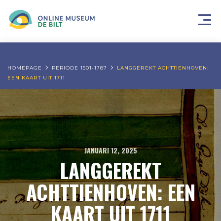
HOMEPAGE
PERIODE 1501-1787
LANGGEREKT ACHTTIENHOVEN:
EEN KAART UIT 1711
JANUARI 12, 2025
LANGGEREKT
ACHTTIENHOVEN: EEN
KAART UIT 1711