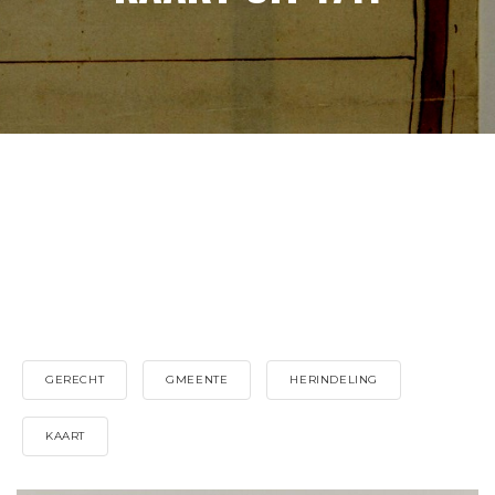
GERECHT
GMEENTE
HERINDELING
KAART