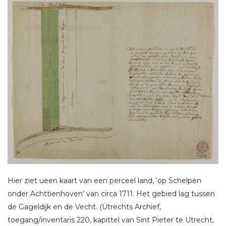
Hier ziet ueen kaart van een perceel land, ‘op Schelpen
onder Achttienhoven’ van circa 1711. Het gebied lag tussen
de Gageldijk en de Vecht. (Utrechts Archief,
toegang/inventaris 220, kapittel van Sint Pieter te Utrecht,