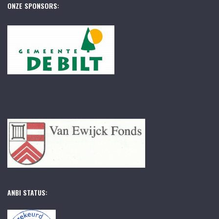
ONZE SPONSORS:
ANBI STATUS: