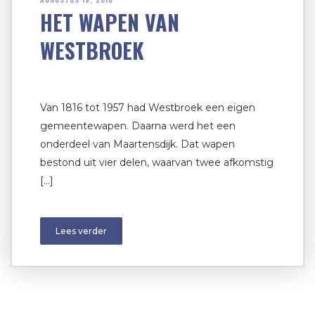
HET WAPEN VAN
WESTBROEK
Van 1816 tot 1957 had Westbroek een eigen
gemeentewapen. Daarna werd het een
onderdeel van Maartensdijk. Dat wapen
bestond uit vier delen, waarvan twee afkomstig
[…]
Lees verder