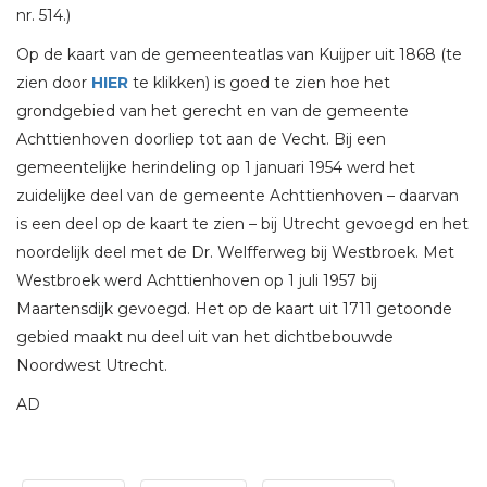
nr. 514.)
Op de kaart van de gemeenteatlas van Kuijper uit 1868 (te
zien door
HIER
te klikken) is goed te zien hoe het
grondgebied van het gerecht en van de gemeente
Achttienhoven doorliep tot aan de Vecht. Bij een
gemeentelijke herindeling op 1 januari 1954 werd het
zuidelijke deel van de gemeente Achttienhoven – daarvan
is een deel op de kaart te zien – bij Utrecht gevoegd en het
noordelijk deel met de Dr. Welfferweg bij Westbroek. Met
Westbroek werd Achttienhoven op 1 juli 1957 bij
Maartensdijk gevoegd. Het op de kaart uit 1711 getoonde
gebied maakt nu deel uit van het dichtbebouwde
Noordwest Utrecht.
AD