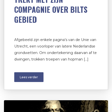
COMPAGNIE OVER BILTS
GEBIED
Afgebeeld zijn enkele pagina’s van de Unie van
Utrecht, een voorloper van latere Nederlandse
grondwetten. Om ondertekening daarvan af te
dwingen, trokken troepen van hopman […]
Lees verder