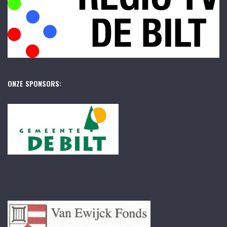
ONZE SPONSORS: