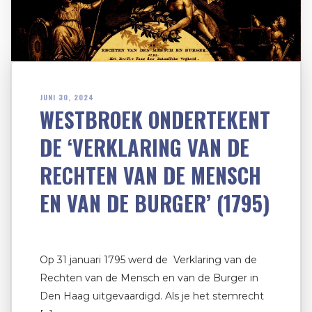
JUNI 30, 2024
WESTBROEK ONDERTEKENT
DE ‘VERKLARING VAN DE
RECHTEN VAN DE MENSCH
EN VAN DE BURGER’ (1795)
Op 31 januari 1795 werd de Verklaring van de
Rechten van de Mensch en van de Burger in
Den Haag uitgevaardigd. Als je het stemrecht