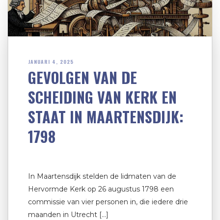
JANUARI 4, 2025
GEVOLGEN VAN DE
SCHEIDING VAN KERK EN
STAAT IN MAARTENSDIJK:
1798
In Maartensdijk stelden de lidmaten van de
Hervormde Kerk op 26 augustus 1798 een
commissie van vier personen in, die iedere drie
maanden in Utrecht […]