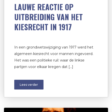
LAUWE REACTIE OP
UITBREIDING VAN HET
KIESRECHT IN 1917
In een grondwetswijziging van 1917 werd het
algemeen kiesrecht voor mannen ingevoerd.
Het was een politieke ruil: waar de linkse
partijen voor elkaar kregen dat […]
Lees verder