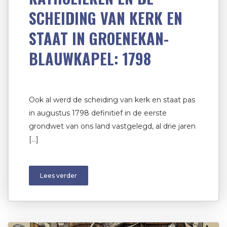
SCHEIDING VAN KERK EN
STAAT IN GROENEKAN-
BLAUWKAPEL: 1798
Ook al werd de scheiding van kerk en staat pas
in augustus 1798 definitief in de eerste
grondwet van ons land vastgelegd, al drie jaren
[…]
Lees verder