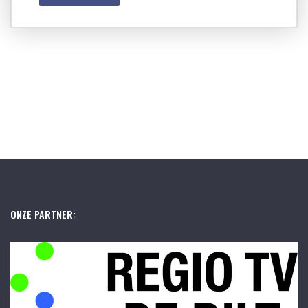
ONZE PARTNER: