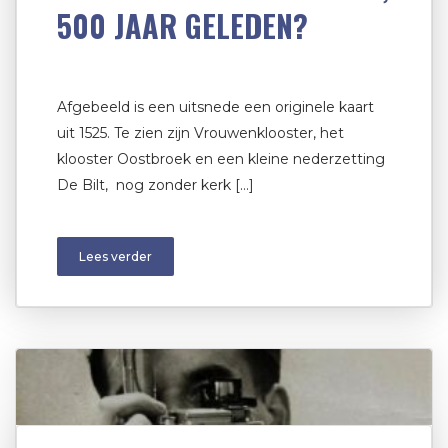
500 JAAR GELEDEN?
Afgebeeld is een uitsnede een originele kaart
uit 1525. Te zien zijn Vrouwenklooster, het
klooster Oostbroek en een kleine nederzetting
De Bilt, nog zonder kerk […]
Lees verder