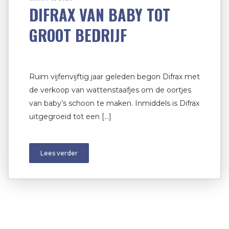
DIFRAX VAN BABY TOT
GROOT BEDRIJF
Ruim vijfenvijftig jaar geleden begon Difrax met
de verkoop van wattenstaafjes om de oortjes
van baby’s schoon te maken. Inmiddels is Difrax
uitgegroeid tot een […]
Lees verder