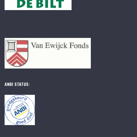
ANBI STATUS: