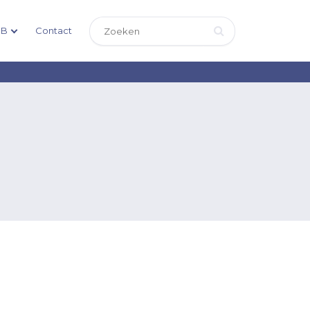
DB
Contact