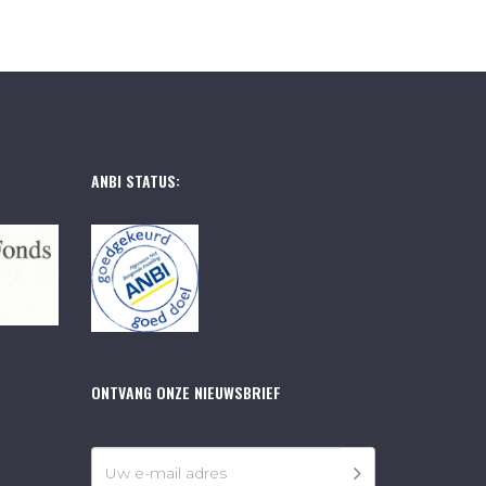
ANBI STATUS:
ONTVANG ONZE NIEUWSBRIEF