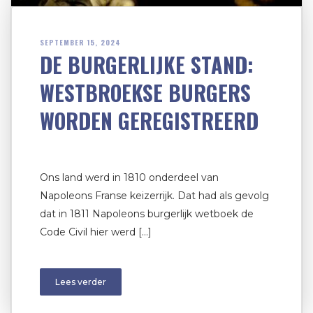
SEPTEMBER 15, 2024
DE BURGERLIJKE STAND:
WESTBROEKSE BURGERS
WORDEN GEREGISTREERD
Ons land werd in 1810 onderdeel van
Napoleons Franse keizerrijk. Dat had als gevolg
dat in 1811 Napoleons burgerlijk wetboek de
Code Civil hier werd […]
Lees verder