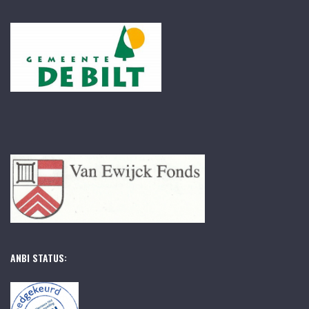
ANBI STATUS: