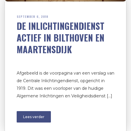
SEPTEMBER 6, 2018
DE INLICHTINGENDIENST
ACTIEF IN BILTHOVEN EN
MAARTENSDIJK
Afgebeeld is de voorpagina van een verslag van
de Centrale Inlichtingendienst, opgericht in
1919. Dit was een voorloper van de huidige
Algemene Inlichtingen en Veiligheidsdienst […]
Lees verder