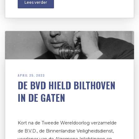
Lees verder
APRIL 25, 2023
DE BVD HIELD BILTHOVEN
IN DE GATEN
Kort na de Tweede Wereldoorlog verzamelde
de B.V.D., de Binnenlandse Veiligheidsdienst,