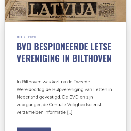
MEI 2, 2023
BVD BESPIONEERDE LETSE
VERENIGING IN BILTHOVEN
In Bilthoven was kort na de Tweede
Wereldoorlog de Hulpvereniging van Letten in
Nederland gevestigd. De BVD en zijn
voorganger, de Centrale Veiligheidsdienst,
verzamelden informatie […]