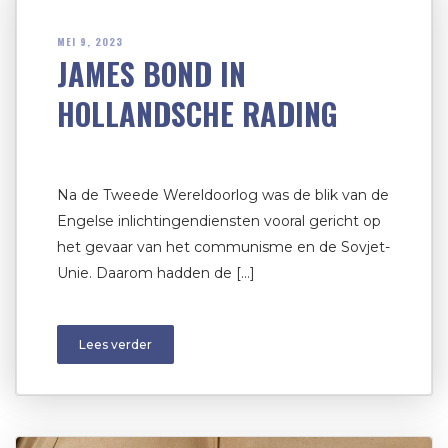
MEI 9, 2023
JAMES BOND IN
HOLLANDSCHE RADING
Na de Tweede Wereldoorlog was de blik van de
Engelse inlichtingendiensten vooral gericht op
het gevaar van het communisme en de Sovjet-
Unie. Daarom hadden de […]
Lees verder