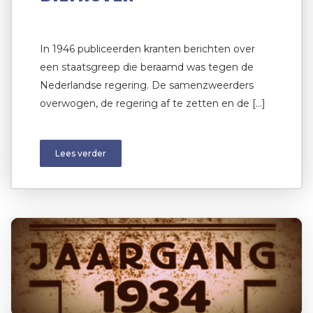
In 1946 publiceerden kranten berichten over
een staatsgreep die beraamd was tegen de
Nederlandse regering. De samenzweerders
overwogen, de regering af te zetten en de […]
Lees verder