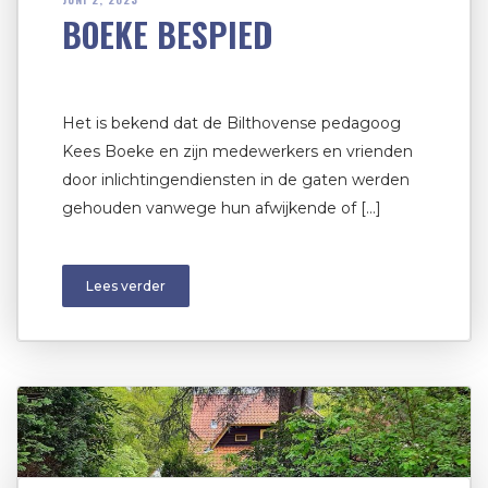
BOEKE BESPIED
Het is bekend dat de Bilthovense pedagoog
Kees Boeke en zijn medewerkers en vrienden
door inlichtingendiensten in de gaten werden
gehouden vanwege hun afwijkende of […]
Lees verder