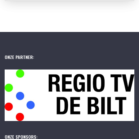
ONZE PARTNER:
ONZE SPONSORS: