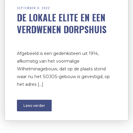
SEPTEMBER 8, 2022
DE LOKALE ELITE EN EEN
VERDWENEN DORPSHUIS
Afgebeeld is een gedenksteen uit 1914,
afkomstig van het voormalige
Wilhelminagebouw, dat op de plaats stond
waar nu het SOJOS-gebouw is gevestigd, op
het adres […]
Lees verder