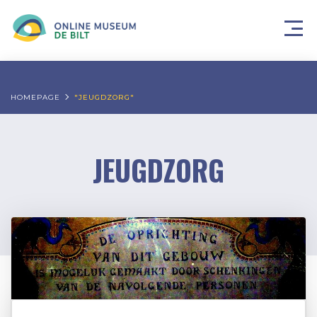
HOMEPAGE
"JEUGDZORG"
JEUGDZORG