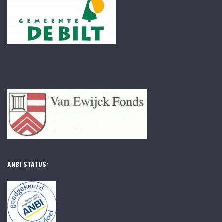
ANBI STATUS: