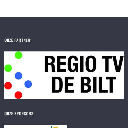
ONZE PARTNER:
ONZE SPONSORS: