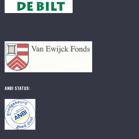
ANBI STATUS: