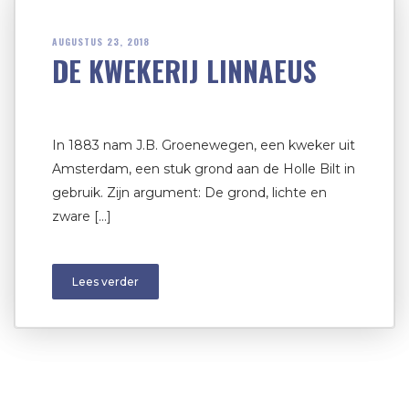
AUGUSTUS 23, 2018
DE KWEKERIJ LINNAEUS
In 1883 nam J.B. Groenewegen, een kweker uit
Amsterdam, een stuk grond aan de Holle Bilt in
gebruik. Zijn argument: De grond, lichte en
zware […]
Lees verder