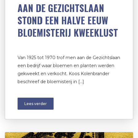
AAN DE GEZICHTSLAAN
STOND EEN HALVE EEUW
BLOEMISTERIJ KWEEKLUST
Van 1925 tot 1970 trof men aan de Gezichtslaan
een bedrijf waar bloemen en planten werden
gekweekt en verkocht. Koos Kolenbrander
beschreef de bloemisterij in […]
Lees verder