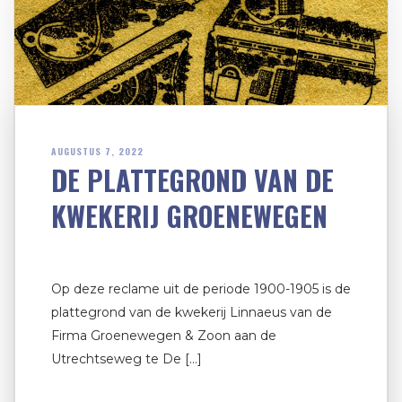
AUGUSTUS 7, 2022
DE PLATTEGROND VAN DE
KWEKERIJ GROENEWEGEN
Op deze reclame uit de periode 1900-1905 is de
plattegrond van de kwekerij Linnaeus van de
Firma Groenewegen & Zoon aan de
Utrechtseweg te De […]