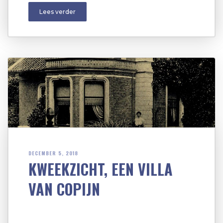
Lees verder
DECEMBER 5, 2018
KWEEKZICHT, EEN VILLA
VAN COPIJN