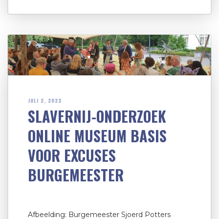
JULI 2, 2023
SLAVERNIJ-ONDERZOEK
ONLINE MUSEUM BASIS
VOOR EXCUSES
BURGEMEESTER
Afbeelding: Burgemeester Sjoerd Potters