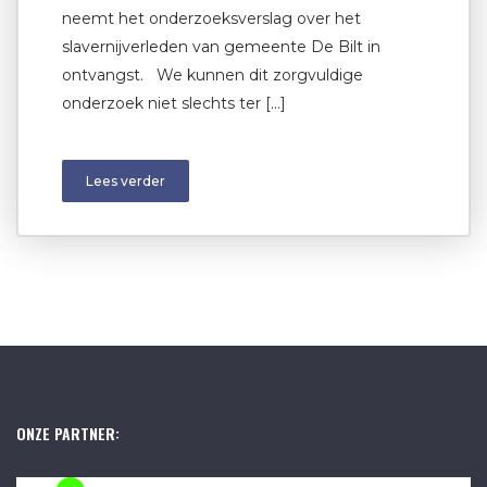
neemt het onderzoeksverslag over het
slavernijverleden van gemeente De Bilt in
ontvangst. We kunnen dit zorgvuldige
onderzoek niet slechts ter […]
Lees verder
ONZE PARTNER: