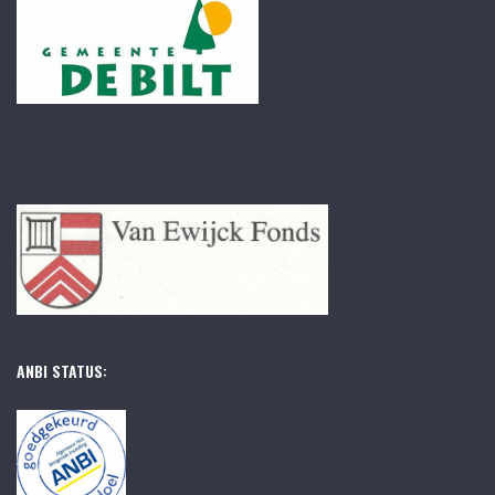
ANBI STATUS: