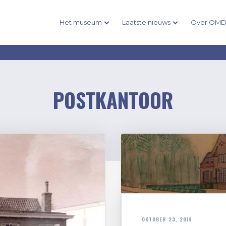
Het museum
Laatste nieuws
Over OM
POSTKANTOOR
OKTOBER 23, 2019