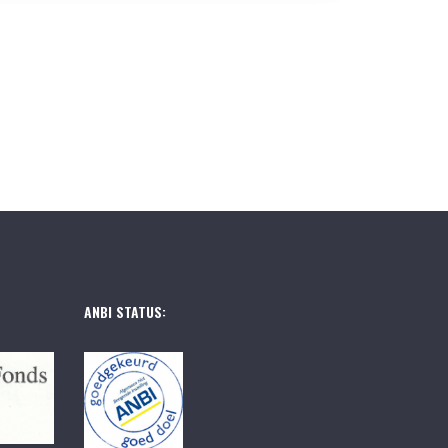
ANBI STATUS: