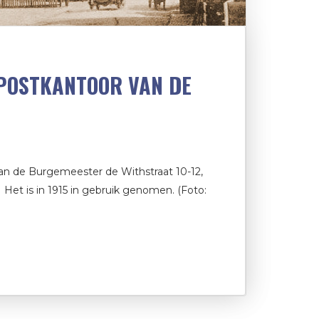
POSTKANTOOR VAN DE
aan de Burgemeester de Withstraat 10-12,
 Het is in 1915 in gebruik genomen. (Foto: