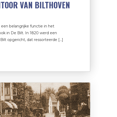
TOOR VAN BILTHOVEN
een belangrijke functie in het
ook in De Bilt. In 1820 werd een
 Bilt opgericht, dat ressorteerde […]