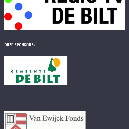
ONZE SPONSORS: