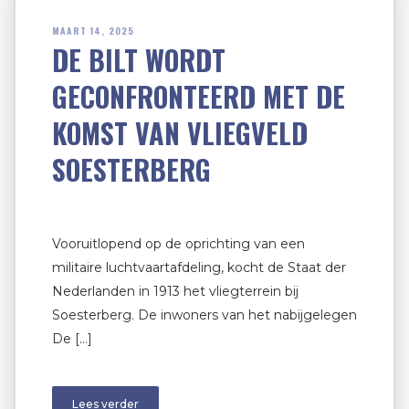
MAART 14, 2025
DE BILT WORDT
GECONFRONTEERD MET DE
KOMST VAN VLIEGVELD
SOESTERBERG
Vooruitlopend op de oprichting van een
militaire luchtvaartafdeling, kocht de Staat der
Nederlanden in 1913 het vliegterrein bij
Soesterberg. De inwoners van het nabijgelegen
De […]
Lees verder