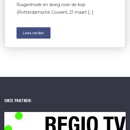
Ruigenhoek en sloeg over de kop.
(Rotterdamsche Courant, 21 maart […]
Lees verder
ONZE PARTNER: