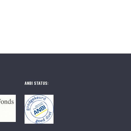
ANBI STATUS: