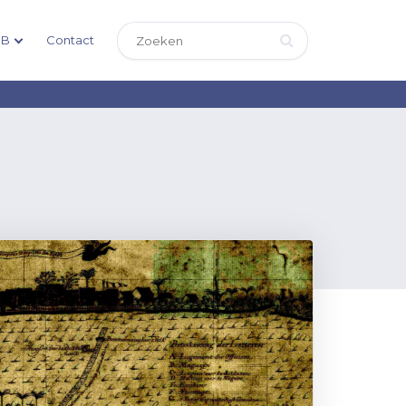
DB
Contact