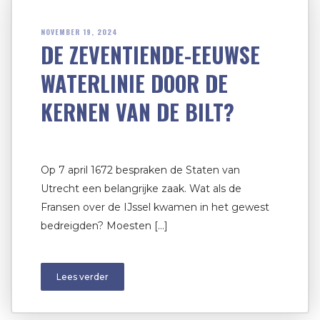
NOVEMBER 19, 2024
DE ZEVENTIENDE-EEUWSE
WATERLINIE DOOR DE
KERNEN VAN DE BILT?
Op 7 april 1672 bespraken de Staten van
Utrecht een belangrijke zaak. Wat als de
Fransen over de IJssel kwamen in het gewest
bedreigden? Moesten […]
Lees verder