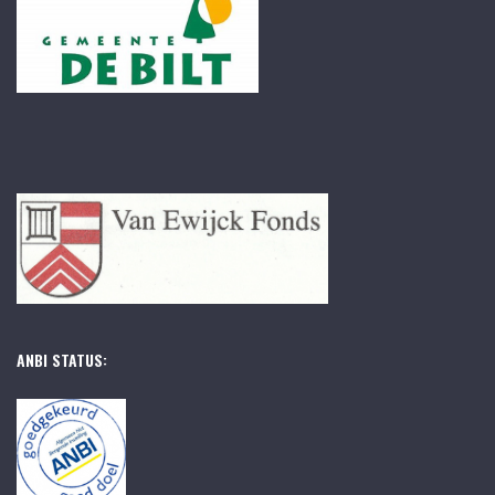
ANBI STATUS: