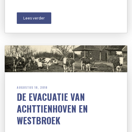
Lees verder
AUGUSTUS 18, 2018
DE EVACUATIE VAN
ACHTTIENHOVEN EN
WESTBROEK