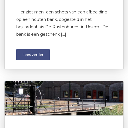
Hier ziet men een schets van een afbeelding
op een houten bank, opgesteld in het
bejaardenhuis De Rustenburcht in Ursem. De
bank is een geschenk […]
Lees verder