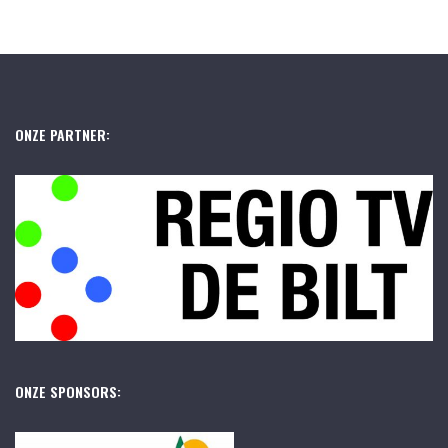
ONZE PARTNER:
ONZE SPONSORS: