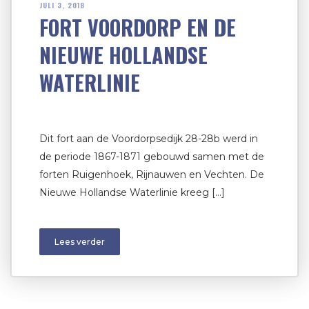
JULI 3, 2018
FORT VOORDORP EN DE
NIEUWE HOLLANDSE
WATERLINIE
Dit fort aan de Voordorpsedijk 28-28b werd in
de periode 1867-1871 gebouwd samen met de
forten Ruigenhoek, Rijnauwen en Vechten. De
Nieuwe Hollandse Waterlinie kreeg […]
Lees verder