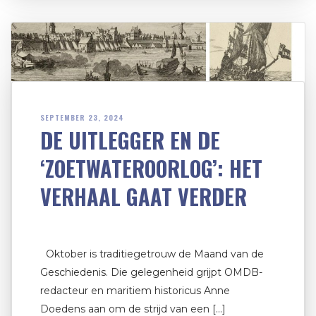
SEPTEMBER 23, 2024
DE UITLEGGER EN DE
‘ZOETWATEROORLOG’: HET
VERHAAL GAAT VERDER
Oktober is traditiegetrouw de Maand van de
Geschiedenis. Die gelegenheid grijpt OMDB-
redacteur en maritiem historicus Anne
Doedens aan om de strijd van een […]