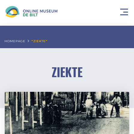
HOMEPAGE
"ZIEKTE"
ZIEKTE