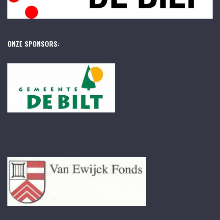
ONZE SPONSORS: