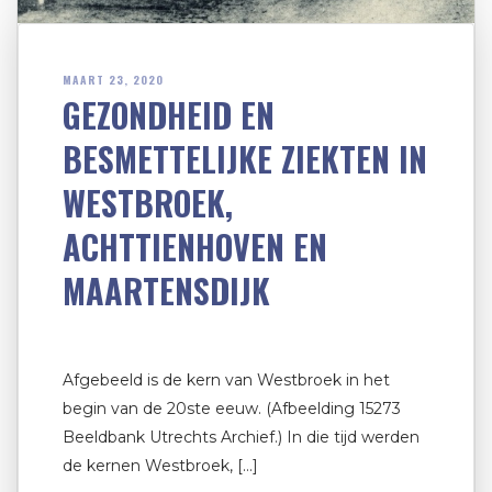
MAART 23, 2020
GEZONDHEID EN
BESMETTELIJKE ZIEKTEN IN
WESTBROEK,
ACHTTIENHOVEN EN
MAARTENSDIJK
Afgebeeld is de kern van Westbroek in het
begin van de 20ste eeuw. (Afbeelding 15273
Beeldbank Utrechts Archief.) In die tijd werden
de kernen Westbroek, […]