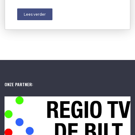
Lees verder
ONZE PARTNER: