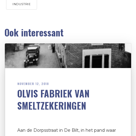
INDUSTRIE
Ook interessant
NOVEMBER 12, 2018
OLVIS FABRIEK VAN
SMELTZEKERINGEN
Aan de Dorpsstraat in De Bilt, in het pand waar