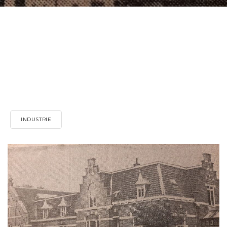
INDUSTRIE