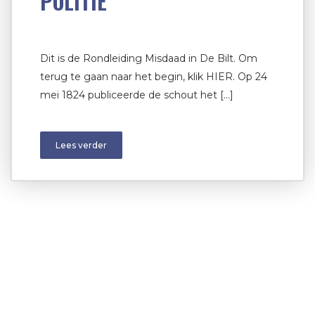
POLITIE
Dit is de Rondleiding Misdaad in De Bilt. Om
terug te gaan naar het begin, klik HIER. Op 24
mei 1824 publiceerde de schout het […]
Lees verder