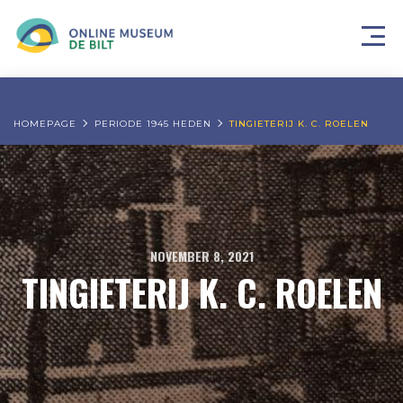
HOMEPAGE
PERIODE 1945 HEDEN
TINGIETERIJ K. C. ROELEN
NOVEMBER 8, 2021
TINGIETERIJ K. C. ROELEN