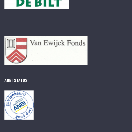
ANBI STATUS: