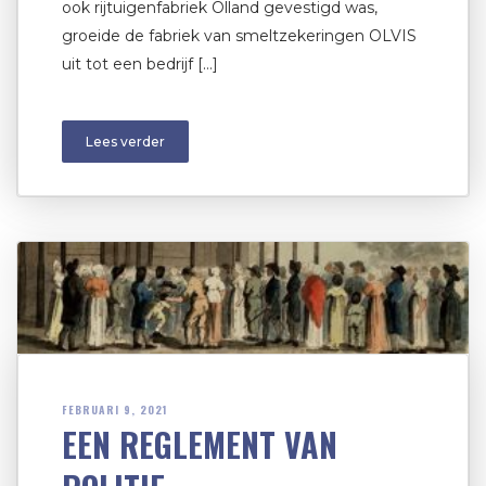
ook rijtuigenfabriek Olland gevestigd was,
groeide de fabriek van smeltzekeringen OLVIS
uit tot een bedrijf […]
Lees verder
FEBRUARI 9, 2021
EEN REGLEMENT VAN