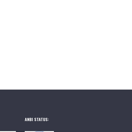
ANBI STATUS: