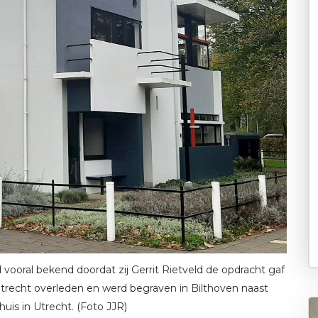
vooral bekend doordat zij Gerrit Rietveld de opdracht gaf
 Utrecht overleden en werd begraven in Bilthoven naast
huis in Utrecht. (Foto JJR)