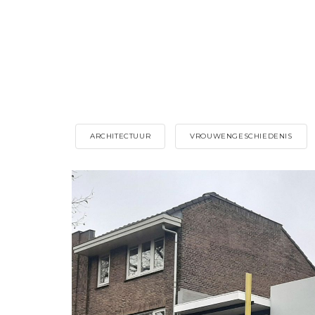
ARCHITECTUUR
VROUWENGESCHIEDENIS