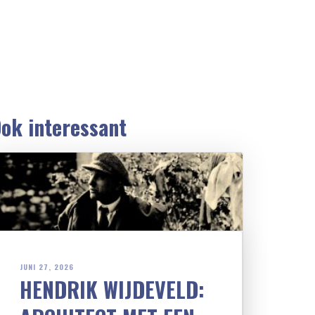
ok interessant
JUNI 27, 2026
HENDRIK WIJDEVELD: