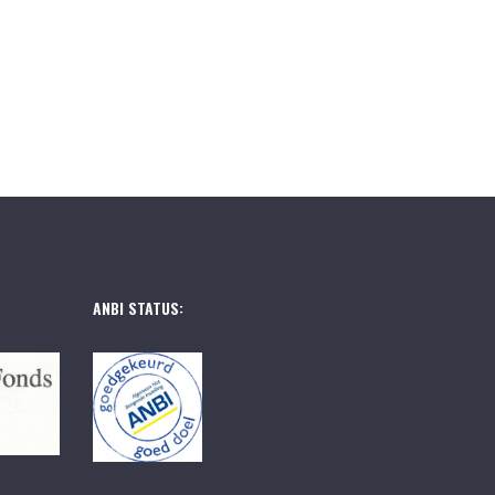
ANBI STATUS: