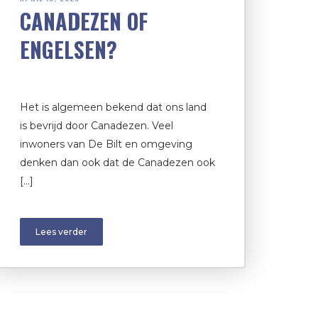
CANADEZEN OF
ENGELSEN?
Het is algemeen bekend dat ons land
is bevrijd door Canadezen. Veel
inwoners van De Bilt en omgeving
denken dan ook dat de Canadezen ook
[…]
Lees verder