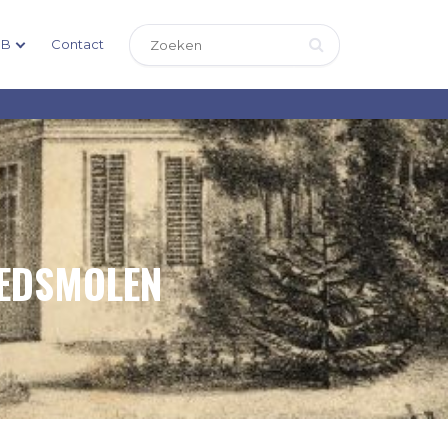
DB
Contact
OEDSMOLEN