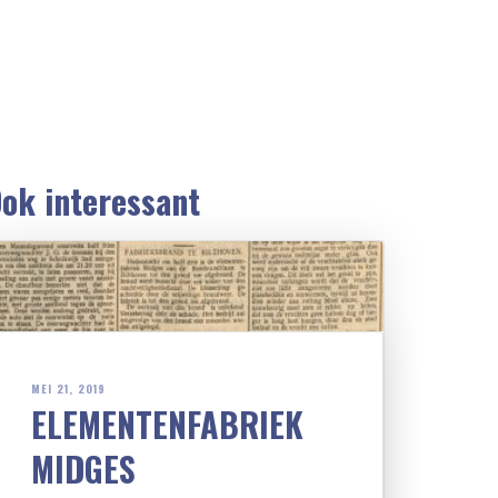
ok interessant
MEI 21, 2019
ELEMENTENFABRIEK
MIDGES