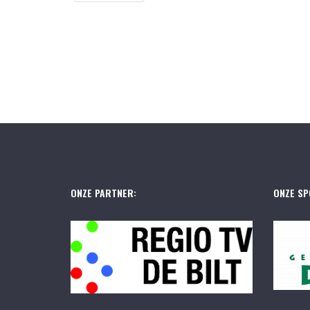
ONZE PARTNER:
ONZE SP