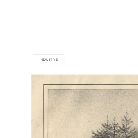
INDUSTRIE