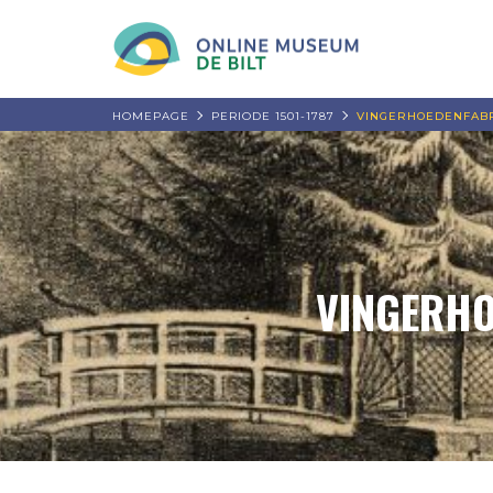
HOMEPAGE
PERIODE 1501-1787
VINGERHOEDENFAB
VINGERHO