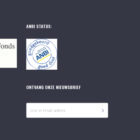
ANBI STATUS:
ONTVANG ONZE NIEUWSBRIEF