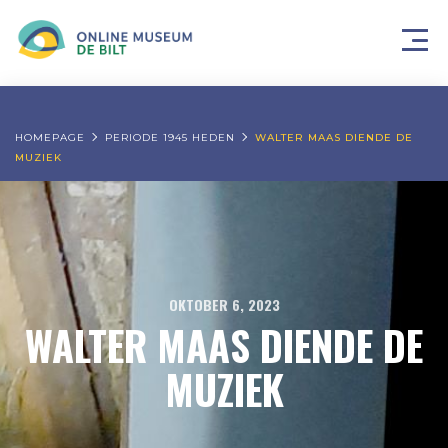
HOMEPAGE
PERIODE 1945 HEDEN
WALTER MAAS DIENDE DE
MUZIEK
OKTOBER 6, 2023
WALTER MAAS DIENDE DE
MUZIEK