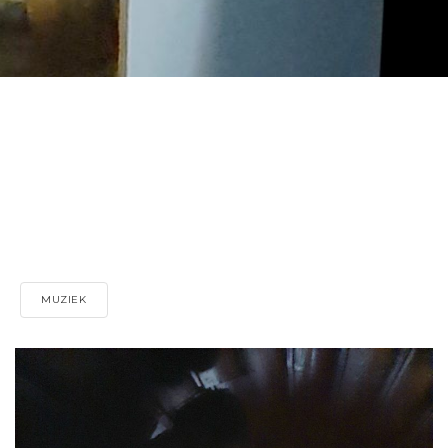
MUZIEK