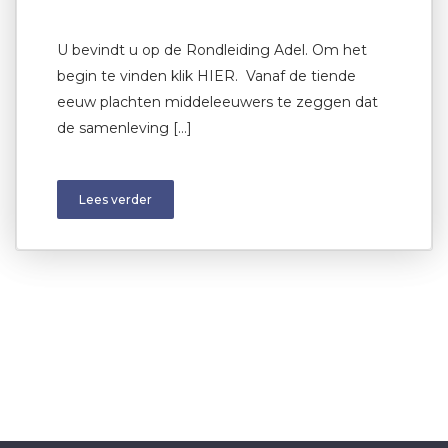
U bevindt u op de Rondleiding Adel. Om het
begin te vinden klik HIER. Vanaf de tiende
eeuw plachten middeleeuwers te zeggen dat
de samenleving […]
Lees verder