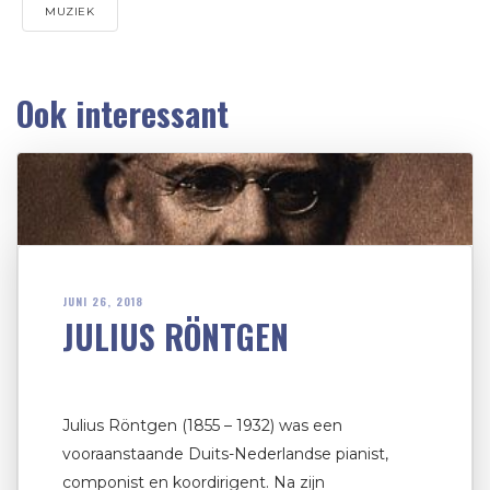
MUZIEK
Ook interessant
JUNI 26, 2018
JULIUS RÖNTGEN
Julius Röntgen (1855 – 1932) was een
vooraanstaande Duits-Nederlandse pianist,
componist en koordirigent. Na zijn