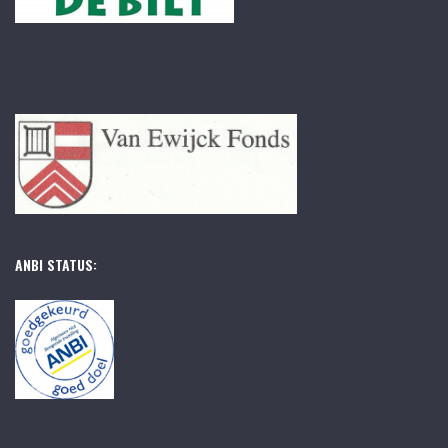
ANBI STATUS: