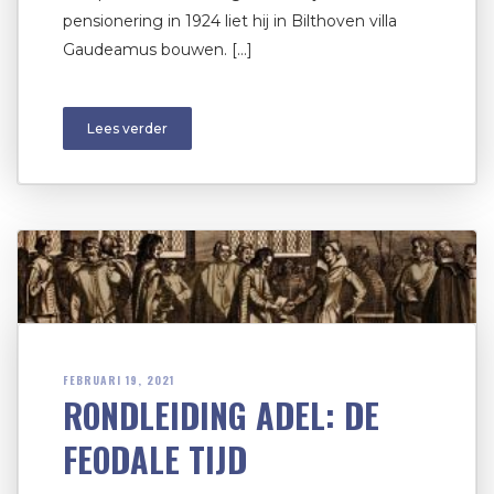
pensionering in 1924 liet hij in Bilthoven villa
Gaudeamus bouwen. […]
Lees verder
FEBRUARI 19, 2021
RONDLEIDING ADEL: DE
FEODALE TIJD