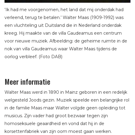
‘Ik had me voorgenomen, het land dat mij onderdak had
verleend, terug te betalen.’ Walter Maas (1909-1992) was
een vluchteling uit Duitsland die in Nederland onderdak
kreeg. Hij maakte van de villa Gaudeamus een centrum
voor nieuwe muziek. Afbeelding: de geheime ruimte in de
nok van villa Gaudeamus waar Walter Maas tijdens de
oorlog verbleef. (Foto DAB)
Meer informatie
Walter Maas werd in 1890 in Mainz geboren in een redelijk
welgesteld Joods gezin. Muziek speelde een belangrijke rol
in de familie Maas maar Walter volgde geen opleiding tot
musicus. Zijn vader had groot bezwaar tegen zijn
homoseksuele geaardheid en vond dat hij in de
korsettenfabriek van zijn oom moest gaan werken.