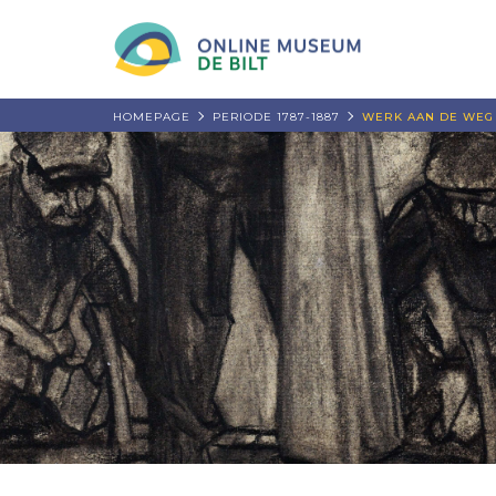
HOMEPAGE
PERIODE 1787-1887
WERK AAN DE WEG