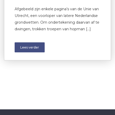
Afgebeeld zijn enkele pagina’s van de Unie van
Utrecht, een voorloper van latere Nederlandse
grondwetten. Om ondertekening daarvan af te
dwingen, trokken troepen van hopman […]
Lees verder