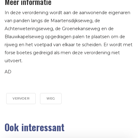
Meer informatie
In deze verordening wordt aan de aanwonende eigenaren
van panden langs de Maartensdijkseweg, de
Achterweteringseweg, de Groenekanseweg en de
Blauwkapelseweg opgedragen palen te plaatsen om de
rijweg en het voetpad van elkaar te scheiden. Er wordt met
forse boetes gedreigd als men deze verordening niet
uitvoert.
AD
VERVOER
WEG
Ook interessant