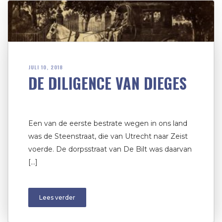
JULI 10, 2018
DE DILIGENCE VAN DIEGES
Een van de eerste bestrate wegen in ons land
was de Steenstraat, die van Utrecht naar Zeist
voerde. De dorpsstraat van De Bilt was daarvan
[…]
Lees verder