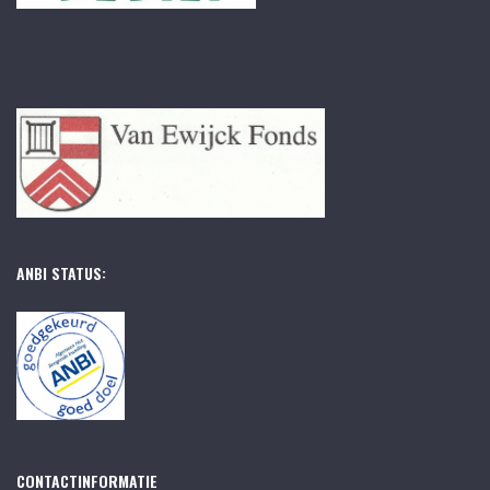
ANBI STATUS:
CONTACTINFORMATIE