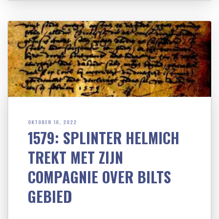
OKTOBER 16, 2022
1579: SPLINTER HELMICH
TREKT MET ZIJN
COMPAGNIE OVER BILTS
GEBIED