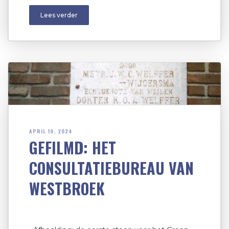
Lees verder
APRIL 10, 2024
GEFILMD: HET
CONSULTATIEBUREAU VAN
WESTBROEK