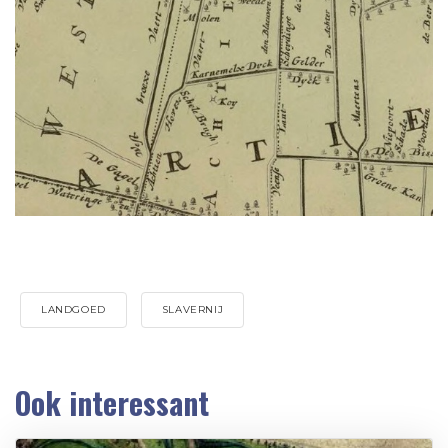
LANDGOED
SLAVERNIJ
Ook interessant