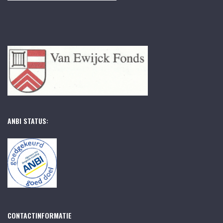
ANBI STATUS:
CONTACTINFORMATIE