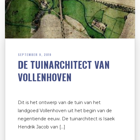
SEPTEMBER 9, 2019
DE TUINARCHITECT VAN
VOLLENHOVEN
Dit is het ontwerp van de tuin van het
landgoed Vollenhoven uit het begin van de
negentiende eeuw. De tuinarchitect is Isaek
Hendrik Jacob van […]