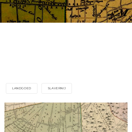
LANDGOED
SLAVERNIJ