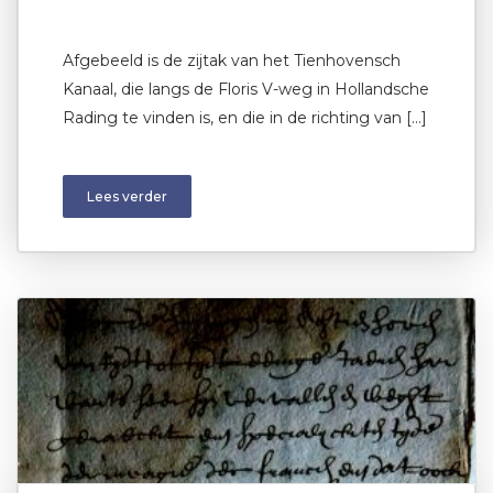
Afgebeeld is de zijtak van het Tienhovensch
Kanaal, die langs de Floris V-weg in Hollandsche
Rading te vinden is, en die in de richting van […]
Lees verder