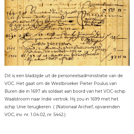
Dit is een bladzijde uit de personeelsadministratie van de
VOC. Het gaat om de Westbroeker Pieter Poulus van
Buren die in 1697 als soldaat aan boord van het VOC-schip
Waalstroom naar Indië vertrok. Hij zou in 1699 met het
schip Unie terugkeren. ( (Nationaal Archief, opvarenden
VOC, inv. nr. 1.04.02, nr. 5442.)