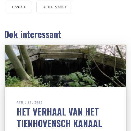
HANDEL
SCHEEPVAART
Ook interessant
APRIL 24, 2020
HET VERHAAL VAN HET
TIENHOVENSCH KANAAL