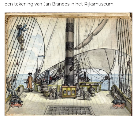
een tekening van Jan Brandes in het Rijksmuseum.