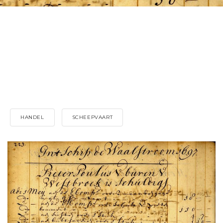
HANDEL
SCHEEPVAART