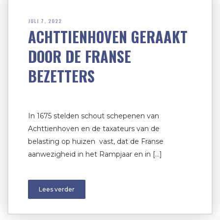
JULI 7, 2022
ACHTTIENHOVEN GERAAKT
DOOR DE FRANSE
BEZETTERS
In 1675 stelden schout schepenen van
Achttienhoven en de taxateurs van de
belasting op huizen vast, dat de Franse
aanwezigheid in het Rampjaar en in […]
Lees verder