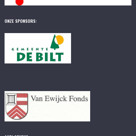
ONZE SPONSORS: