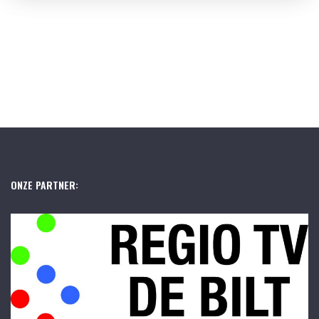
ONZE PARTNER: