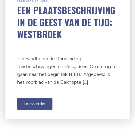
FEBRUARI 27, 2021
EEN PLAATSBESCHRIJVING
IN DE GEEST VAN DE TIJD:
WESTBROEK
U bevindt u op de Rondleiding
Reisbeschrijvingen en Reisgidsen. Om terug te
gaan naar het begin klik HIER. Afgebeeld is
het voorblad van de Beknopte […]
Lees verder