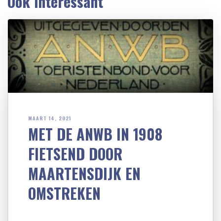
Ook interessant
MAART 14, 2021
MET DE ANWB IN 1908
FIETSEND DOOR
MAARTENSDIJK EN
OMSTREKEN