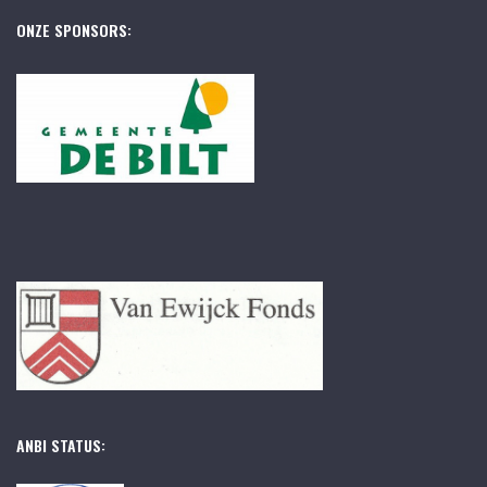
ONZE SPONSORS:
ANBI STATUS: