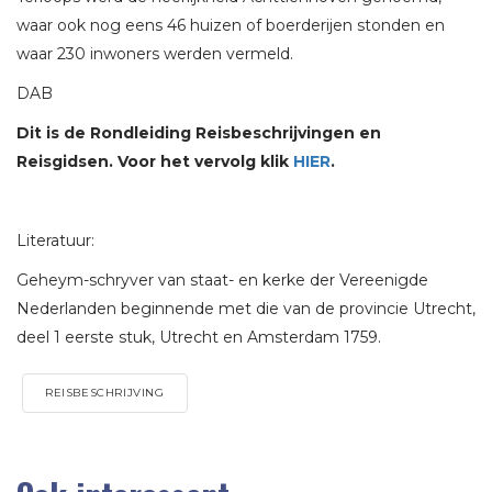
waar ook nog eens 46 huizen of boerderijen stonden en
waar 230 inwoners werden vermeld.
DAB
Dit is de Rondleiding Reisbeschrijvingen en
Reisgidsen. Voor het vervolg klik
HIER
.
Literatuur:
Geheym-schryver van staat- en kerke der Vereenigde
Nederlanden beginnende met die van de provincie Utrecht,
deel 1 eerste stuk, Utrecht en Amsterdam 1759.
REISBESCHRIJVING