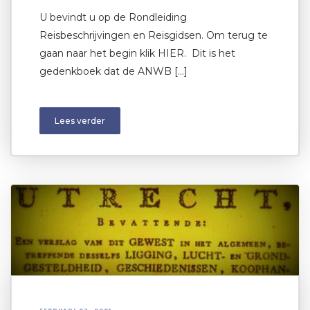
U bevindt u op de Rondleiding
Reisbeschrijvingen en Reisgidsen. Om terug te
gaan naar het begin klik HIER. Dit is het
gedenkboek dat de ANWB […]
Lees verder