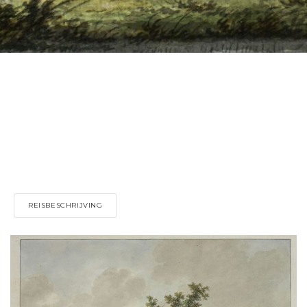
REISBESCHRIJVING