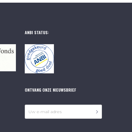
ANBI STATUS:
ONTVANG ONZE NIEUWSBRIEF