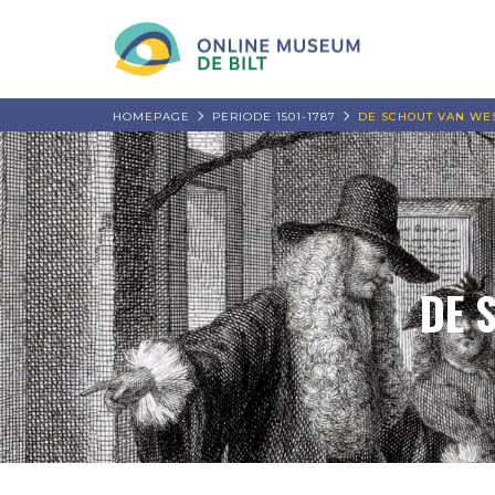
HOMEPAGE
PERIODE 1501-1787
DE SCHOUT VAN WES
DE 