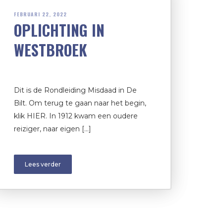
FEBRUARI 22, 2022
OPLICHTING IN
WESTBROEK
Dit is de Rondleiding Misdaad in De
Bilt. Om terug te gaan naar het begin,
klik HIER. In 1912 kwam een oudere
reiziger, naar eigen […]
Lees verder