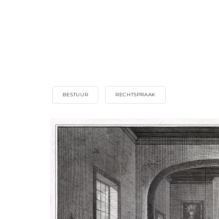
BESTUUR
RECHTSPRAAK