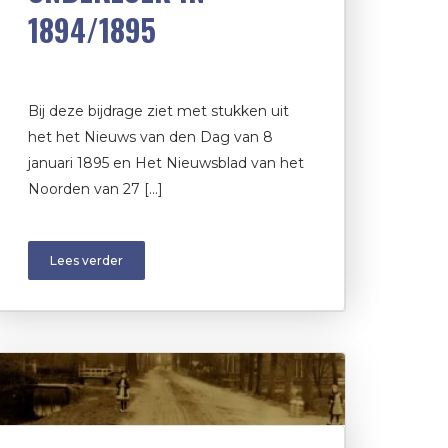
1894/1895
Bij deze bijdrage ziet met stukken uit
het het Nieuws van den Dag van 8
januari 1895 en Het Nieuwsblad van het
Noorden van 27 […]
Lees verder