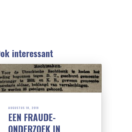
ok interessant
AUGUSTUS 18, 2019
EEN FRAUDE-
ONDERZOEK IN