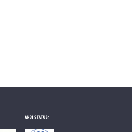
ANBI STATUS: