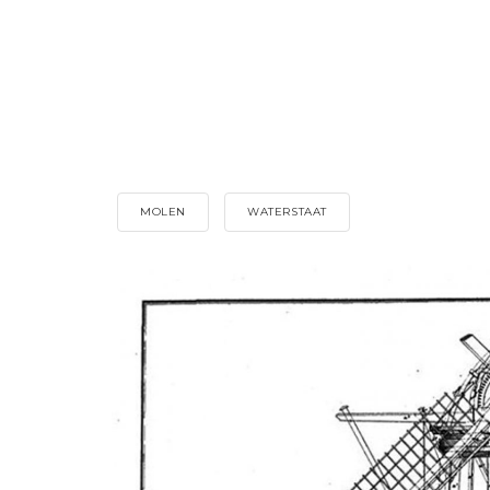
MOLEN
WATERSTAAT