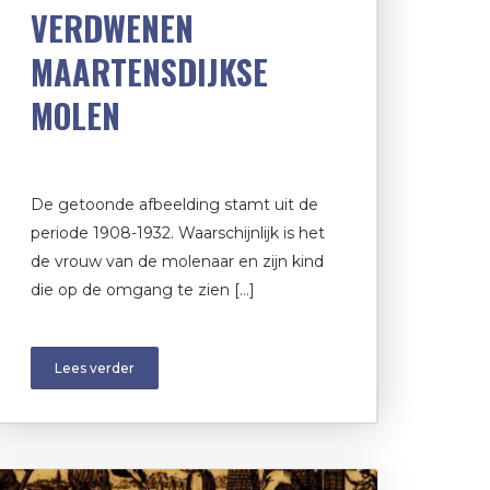
VERDWENEN
MAARTENSDIJKSE
MOLEN
De getoonde afbeelding stamt uit de
periode 1908-1932. Waarschijnlijk is het
de vrouw van de molenaar en zijn kind
die op de omgang te zien […]
Lees verder