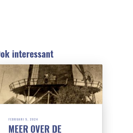
ok interessant
FEBRUARI 5, 2024
MEER OVER DE