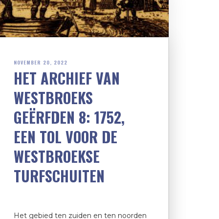
NOVEMBER 20, 2022
HET ARCHIEF VAN
WESTBROEKS
GEËRFDEN 8: 1752,
EEN TOL VOOR DE
WESTBROEKSE
TURFSCHUITEN
Het gebied ten zuiden en ten noorden