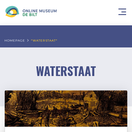
HOMEPAGE
"WATERSTAAT"
WATERSTAAT