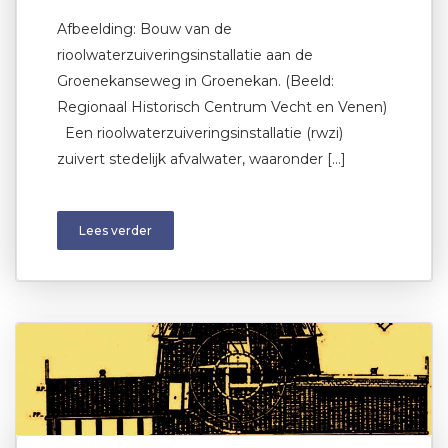
Afbeelding: Bouw van de
rioolwaterzuiveringsinstallatie aan de
Groenekanseweg in Groenekan. (Beeld:
Regionaal Historisch Centrum Vecht en Venen)
Een rioolwaterzuiveringsinstallatie (rwzi)
zuivert stedelijk afvalwater, waaronder […]
Lees verder