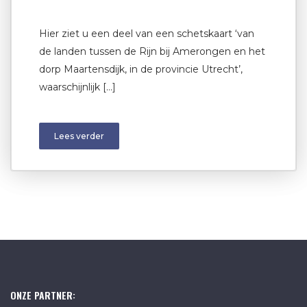
Hier ziet u een deel van een schetskaart ‘van
de landen tussen de Rijn bij Amerongen en het
dorp Maartensdijk, in de provincie Utrecht’,
waarschijnlijk […]
Lees verder
ONZE PARTNER: