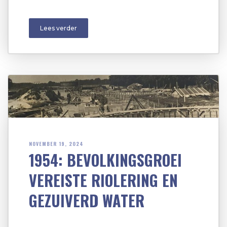
Lees verder
NOVEMBER 19, 2024
1954: BEVOLKINGSGROEI
VEREISTE RIOLERING EN
GEZUIVERD WATER