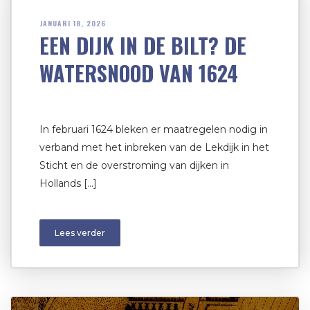
JANUARI 18, 2026
EEN DIJK IN DE BILT? DE
WATERSNOOD VAN 1624
In februari 1624 bleken er maatregelen nodig in
verband met het inbreken van de Lekdijk in het
Sticht en de overstroming van dijken in
Hollands […]
Lees verder