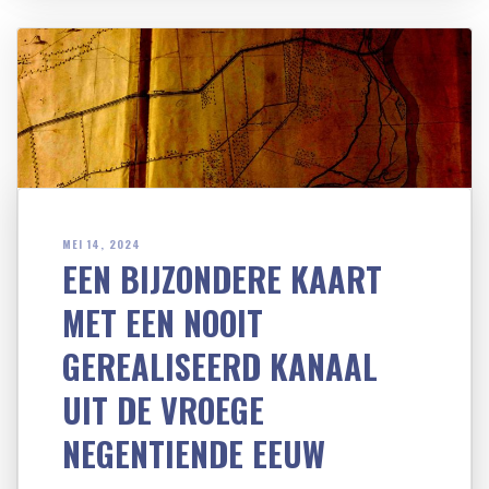
MEI 14, 2024
EEN BIJZONDERE KAART
MET EEN NOOIT
GEREALISEERD KANAAL
UIT DE VROEGE
NEGENTIENDE EEUW