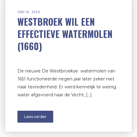
JUNI 18, 2024
WESTBROEK WIL EEN
EFFECTIEVE WATERMOLEN
(1660)
De nieuwe De Westbroekse watermolen van
1651 functioneerde negen jaar later zeker niet
naar tevredenheid. Er werd kennelijk te weinig
water afgevoerd naar de Vecht, […]
Lees verder