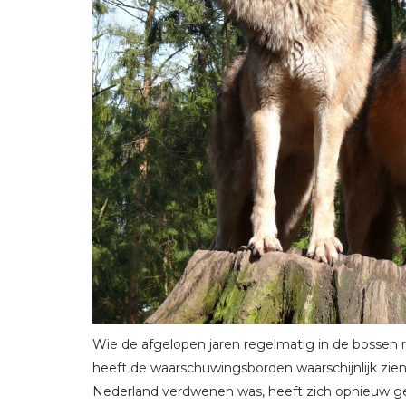
Wie de afgelopen jaren regelmatig in de bossen 
heeft de waarschuwingsborden waarschijnlijk zien
Nederland verdwenen was, heeft zich opnieuw g