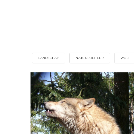
LANDSCHAP
NATUURBEHEER
WOLF