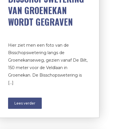
VAN GROENEKAN
WORDT GEGRAVEN
Hier ziet men een foto van de
Bisschopswetering langs de
Groenekanseweg, gezien vanaf De Bilt,
150 meter voor de Veldlaan in
Groenekan. De Bisschopswetering is
[…]
Lees verder