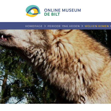
HOMEPAGE
PERIODE 1945 HEDEN
WOLVEN KOMEN D