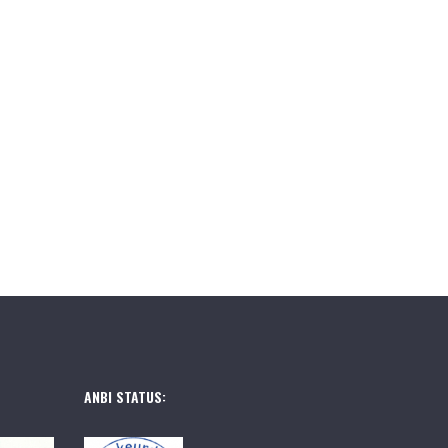
ANBI STATUS: