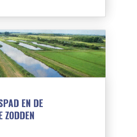
SPAD EN DE
E ZODDEN