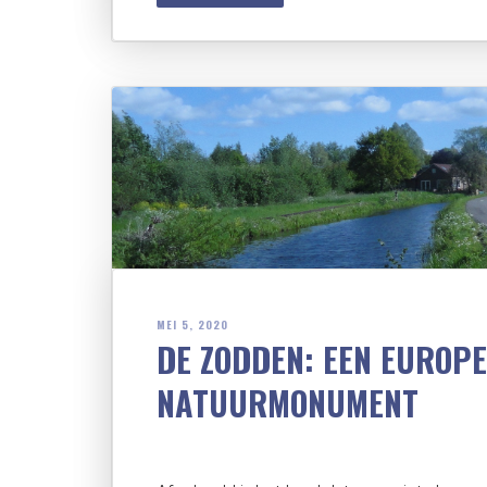
MEI 5, 2020
DE ZODDEN: EEN EUROP
NATUURMONUMENT